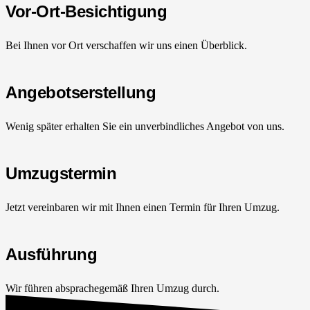
Vor-Ort-Besichtigung
Bei Ihnen vor Ort verschaffen wir uns einen Überblick.
Angebotserstellung
Wenig später erhalten Sie ein unverbindliches Angebot von uns.
Umzugstermin
Jetzt vereinbaren wir mit Ihnen einen Termin für Ihren Umzug.
Ausführung
Wir führen absprachegemäß Ihren Umzug durch.