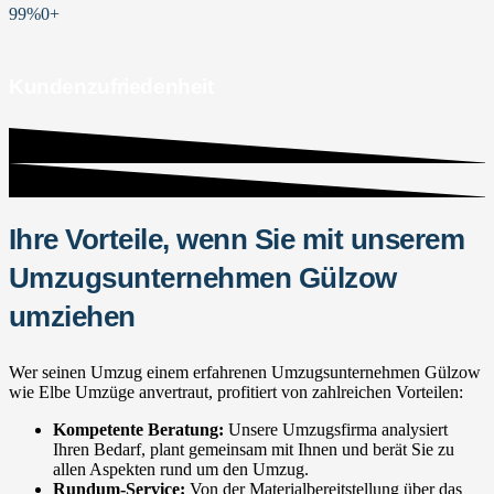
99%
0
+
Kundenzufriedenheit
Ihre Vorteile, wenn Sie mit unserem
Umzugsunternehmen Gülzow
umziehen
Wer seinen Umzug einem erfahrenen Umzugsunternehmen Gülzow
wie Elbe Umzüge anvertraut, profitiert von zahlreichen Vorteilen:
Kompetente Beratung:
Unsere Umzugsfirma analysiert
Ihren Bedarf, plant gemeinsam mit Ihnen und berät Sie zu
allen Aspekten rund um den Umzug.
Rundum-Service:
Von der Materialbereitstellung über das