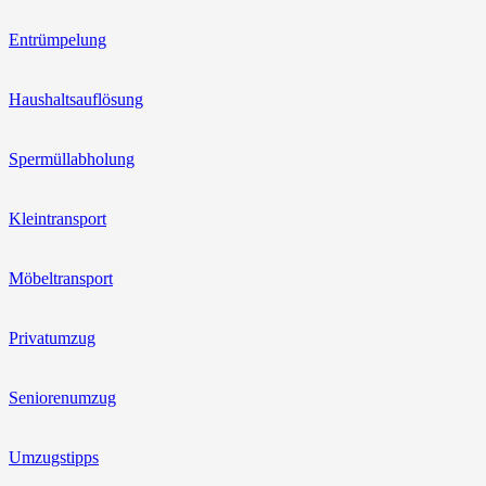
Entrümpelung
Haushaltsauflösung
Spermüllabholung
Kleintransport
Möbeltransport
Privatumzug
Seniorenumzug
Umzugstipps