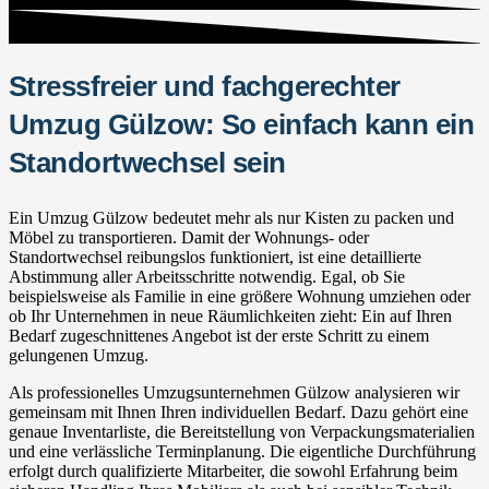
Stressfreier und fachgerechter
Umzug Gülzow: So einfach kann ein
Standortwechsel sein
Ein Umzug Gülzow bedeutet mehr als nur Kisten zu packen und
Möbel zu transportieren. Damit der Wohnungs- oder
Standortwechsel reibungslos funktioniert, ist eine detaillierte
Abstimmung aller Arbeitsschritte notwendig. Egal, ob Sie
beispielsweise als Familie in eine größere Wohnung umziehen oder
ob Ihr Unternehmen in neue Räumlichkeiten zieht: Ein auf Ihren
Bedarf zugeschnittenes Angebot ist der erste Schritt zu einem
gelungenen Umzug.
Als professionelles Umzugsunternehmen Gülzow analysieren wir
gemeinsam mit Ihnen Ihren individuellen Bedarf. Dazu gehört eine
genaue Inventarliste, die Bereitstellung von Verpackungsmaterialien
und eine verlässliche Terminplanung. Die eigentliche Durchführung
erfolgt durch qualifizierte Mitarbeiter, die sowohl Erfahrung beim