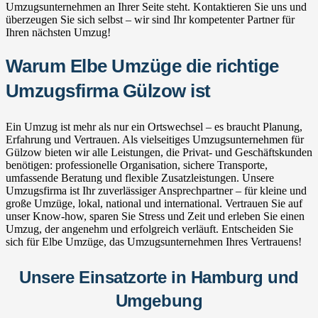
Umzugsunternehmen an Ihrer Seite steht. Kontaktieren Sie uns und
überzeugen Sie sich selbst – wir sind Ihr kompetenter Partner für
Ihren nächsten Umzug!
Warum Elbe Umzüge die richtige
Umzugsfirma Gülzow ist
Ein Umzug ist mehr als nur ein Ortswechsel – es braucht Planung,
Erfahrung und Vertrauen. Als vielseitiges Umzugsunternehmen für
Gülzow bieten wir alle Leistungen, die Privat- und Geschäftskunden
benötigen: professionelle Organisation, sichere Transporte,
umfassende Beratung und flexible Zusatzleistungen. Unsere
Umzugsfirma ist Ihr zuverlässiger Ansprechpartner – für kleine und
große Umzüge, lokal, national und international. Vertrauen Sie auf
unser Know-how, sparen Sie Stress und Zeit und erleben Sie einen
Umzug, der angenehm und erfolgreich verläuft. Entscheiden Sie
sich für Elbe Umzüge, das Umzugsunternehmen Ihres Vertrauens!
Unsere Einsatzorte in Hamburg und
Umgebung