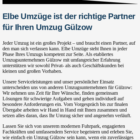
Elbe Umzüge ist der richtige Partner
für Ihren Umzug Gülzow
Jeder Umzug ist ein großes Projekt – und braucht einen Partner, auf
den man sich verlassen kann. Elbe Umzüge steht Ihnen in jeder
Phase Ihres Umzugs kompetent zur Seite. Als etabliertes
Umzugsunternehmen Gülzow mit umfangreicher Erfahrung
unterstützen wir sowohl Privat- als auch Geschäftskunden bei
kleinen und großen Vorhaben.
Unsere Serviceleistungen und unser persönlicher Einsatz
unterscheiden uns von anderen Umzugsunternehmen für Gülzow:
Wir nehmen uns Zeit für Ihre Wünsche, finden gemeinsam
Lösungen für schwierige Aufgaben und gehen individuell auf
besondere Anforderungen ein. Vom Vorgespräch bis zur finalen
Übergabe arbeiten wir Hand in Hand mit Ihnen zusammen und
setzen alles daran, dass Ihr Umzug sicher und angenehm verläuft.
Lassen Sie sich von unserem modernen Fuhrpark, engagierten
Fachkräften und umfassendem Service begeistern und erleben Sie,
wie einfach ein Umzug Gülzow sein kann, wenn ein zuverlässiges