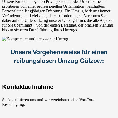
Unsere Kunden – egal ob Privatpersonen oder Unternehmen –
profitieren von einer professionellen Organisation, geschultem
Personal und langjähriger Erfahrung. Ein Umzug bedeutet immer
Veränderung und vielseitige Herausforderungen. Vertrauen Sie
dabei auf die Unterstützung unserer Umzugsfirma, die alle Aspekte
für Sie übernimmt – von der ersten Beratung, der präzisen Planung
bis zur sicheren Durchführung Ihres Umzugs.
Unsere Vorgehensweise für einen
reibungslosen Umzug Gülzow:
Kontaktaufnahme
Sie kontaktieren uns und wir vereinbaren eine Vor-Ort-
Besichtigung.