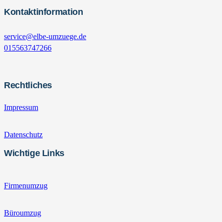
Kontaktinformation
service@elbe-umzuege.de
015563747266
Rechtliches
Impressum
Datenschutz
Wichtige Links
Firmenumzug
Büroumzug