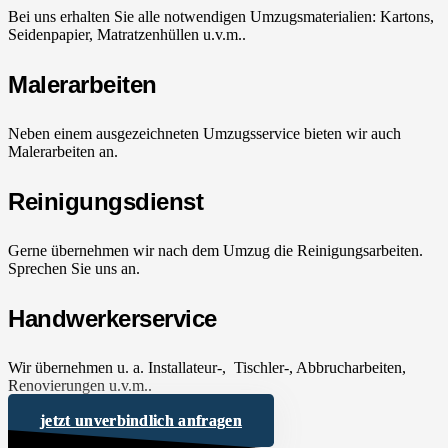
Bei uns erhalten Sie alle notwendigen Umzugsmaterialien: Kartons,
Seidenpapier, Matratzenhüllen u.v.m..
Malerarbeiten
Neben einem ausgezeichneten Umzugsservice bieten wir auch
Malerarbeiten an.
Reinigungsdienst
Gerne übernehmen wir nach dem Umzug die Reinigungsarbeiten.
Sprechen Sie uns an.
Handwerkerservice
Wir übernehmen u. a. Installateur-, Tischler-, Abbrucharbeiten,
Renovierungen u.v.m..
jetzt unverbindlich anfragen