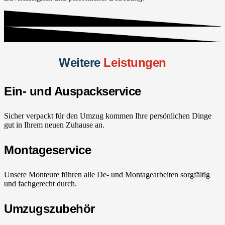
Weitere
Leistungen
Ein- und Auspackservice
Sicher verpackt für den Umzug kommen Ihre persönlichen Dinge
gut in Ihrem neuen Zuhause an.
Montageservice
Unsere Monteure führen alle De- und Montagearbeiten sorgfältig
und fachgerecht durch.
Umzugszubehör