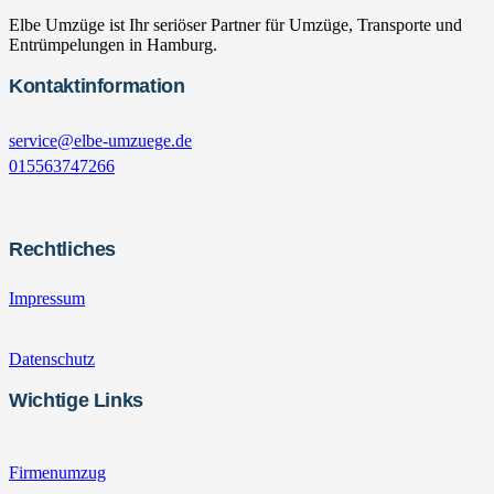
Elbe Umzüge ist Ihr seriöser Partner für Umzüge, Transporte und
Entrümpelungen in Hamburg.
Kontaktinformation
service@elbe-umzuege.de
015563747266
Rechtliches
Impressum
Datenschutz
Wichtige Links
Firmenumzug