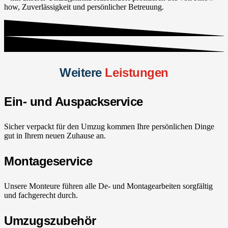
how, Zuverlässigkeit und persönlicher Betreuung.
Weitere
Leistungen
Ein- und Auspackservice
Sicher verpackt für den Umzug kommen Ihre persönlichen Dinge
gut in Ihrem neuen Zuhause an.
Montageservice
Unsere Monteure führen alle De- und Montagearbeiten sorgfältig
und fachgerecht durch.
Umzugszubehör