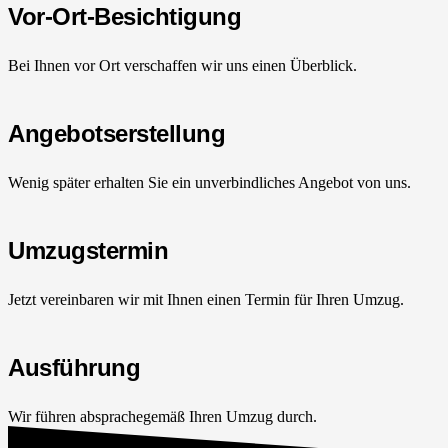
Vor-Ort-Besichtigung
Bei Ihnen vor Ort verschaffen wir uns einen Überblick.
Angebotserstellung
Wenig später erhalten Sie ein unverbindliches Angebot von uns.
Umzugstermin
Jetzt vereinbaren wir mit Ihnen einen Termin für Ihren Umzug.
Ausführung
Wir führen absprachegemäß Ihren Umzug durch.