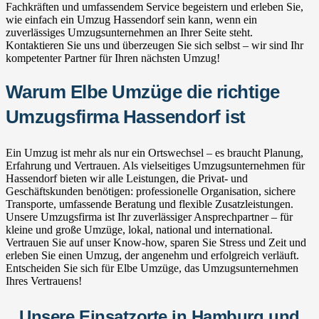
Fachkräften und umfassendem Service begeistern und erleben Sie,
wie einfach ein Umzug Hassendorf sein kann, wenn ein
zuverlässiges Umzugsunternehmen an Ihrer Seite steht.
Kontaktieren Sie uns und überzeugen Sie sich selbst – wir sind Ihr
kompetenter Partner für Ihren nächsten Umzug!
Warum Elbe Umzüge die richtige
Umzugsfirma Hassendorf ist
Ein Umzug ist mehr als nur ein Ortswechsel – es braucht Planung,
Erfahrung und Vertrauen. Als vielseitiges Umzugsunternehmen für
Hassendorf bieten wir alle Leistungen, die Privat- und
Geschäftskunden benötigen: professionelle Organisation, sichere
Transporte, umfassende Beratung und flexible Zusatzleistungen.
Unsere Umzugsfirma ist Ihr zuverlässiger Ansprechpartner – für
kleine und große Umzüge, lokal, national und international.
Vertrauen Sie auf unser Know-how, sparen Sie Stress und Zeit und
erleben Sie einen Umzug, der angenehm und erfolgreich verläuft.
Entscheiden Sie sich für Elbe Umzüge, das Umzugsunternehmen
Ihres Vertrauens!
Unsere Einsatzorte in Hamburg und