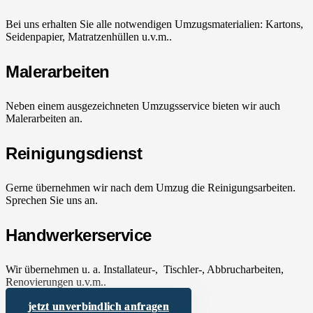
Bei uns erhalten Sie alle notwendigen Umzugsmaterialien: Kartons,
Seidenpapier, Matratzenhüllen u.v.m..
Malerarbeiten
Neben einem ausgezeichneten Umzugsservice bieten wir auch
Malerarbeiten an.
Reinigungsdienst
Gerne übernehmen wir nach dem Umzug die Reinigungsarbeiten.
Sprechen Sie uns an.
Handwerkerservice
Wir übernehmen u. a. Installateur-, Tischler-, Abbrucharbeiten,
Renovierungen u.v.m..
jetzt unverbindlich anfragen