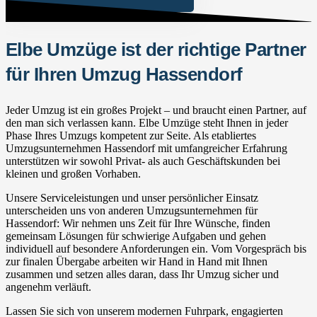
Elbe Umzüge ist der richtige Partner
für Ihren Umzug Hassendorf
Jeder Umzug ist ein großes Projekt – und braucht einen Partner, auf
den man sich verlassen kann. Elbe Umzüge steht Ihnen in jeder
Phase Ihres Umzugs kompetent zur Seite. Als etabliertes
Umzugsunternehmen Hassendorf mit umfangreicher Erfahrung
unterstützen wir sowohl Privat- als auch Geschäftskunden bei
kleinen und großen Vorhaben.
Unsere Serviceleistungen und unser persönlicher Einsatz
unterscheiden uns von anderen Umzugsunternehmen für
Hassendorf: Wir nehmen uns Zeit für Ihre Wünsche, finden
gemeinsam Lösungen für schwierige Aufgaben und gehen
individuell auf besondere Anforderungen ein. Vom Vorgespräch bis
zur finalen Übergabe arbeiten wir Hand in Hand mit Ihnen
zusammen und setzen alles daran, dass Ihr Umzug sicher und
angenehm verläuft.
Lassen Sie sich von unserem modernen Fuhrpark, engagierten