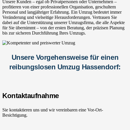
Unsere Kunden – egal ob Privatpersonen oder Unternehmen –
profitieren von einer professionellen Organisation, geschultem
Personal und langjähriger Erfahrung. Ein Umzug bedeutet immer
Veränderung und vielseitige Herausforderungen. Vertrauen Sie
dabei auf die Unterstützung unserer Umzugsfirma, die alle Aspekte
für Sie übernimmt – von der ersten Beratung, der präzisen Planung
bis zur sicheren Durchführung Ihres Umzugs.
Unsere Vorgehensweise für einen
reibungslosen Umzug Hassendorf:
Kontaktaufnahme
Sie kontaktieren uns und wir vereinbaren eine Vor-Ort-
Besichtigung.