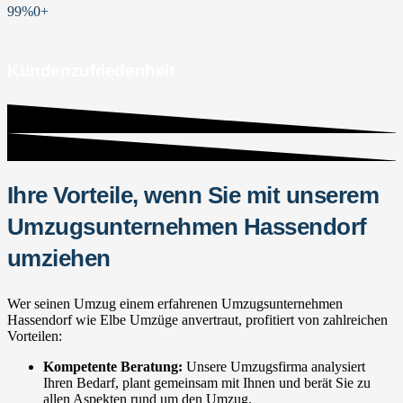
99%
0
+
Kundenzufriedenheit
Ihre Vorteile, wenn Sie mit unserem
Umzugsunternehmen Hassendorf
umziehen
Wer seinen Umzug einem erfahrenen Umzugsunternehmen
Hassendorf wie Elbe Umzüge anvertraut, profitiert von zahlreichen
Vorteilen:
Kompetente Beratung:
Unsere Umzugsfirma analysiert
Ihren Bedarf, plant gemeinsam mit Ihnen und berät Sie zu
allen Aspekten rund um den Umzug.