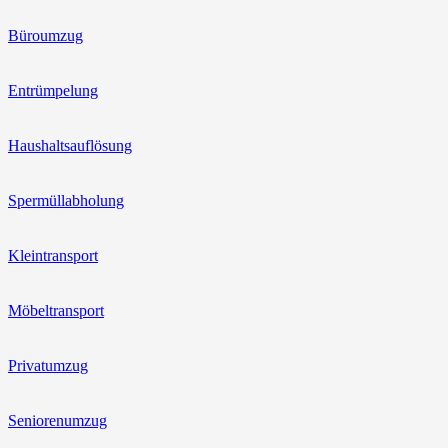
Büroumzug
Entrümpelung
Haushaltsauflösung
Spermüllabholung
Kleintransport
Möbeltransport
Privatumzug
Seniorenumzug