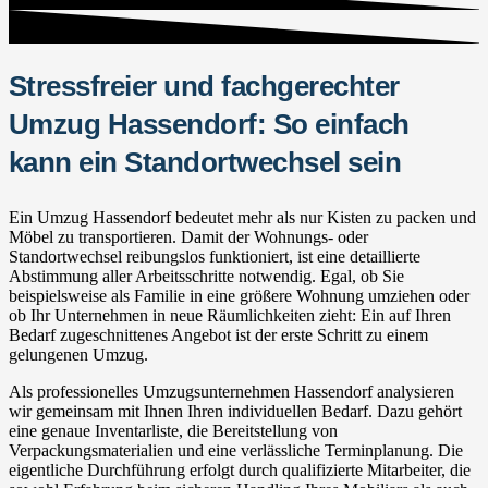
Stressfreier und fachgerechter
Umzug Hassendorf: So einfach
kann ein Standortwechsel sein
Ein Umzug Hassendorf bedeutet mehr als nur Kisten zu packen und
Möbel zu transportieren. Damit der Wohnungs- oder
Standortwechsel reibungslos funktioniert, ist eine detaillierte
Abstimmung aller Arbeitsschritte notwendig. Egal, ob Sie
beispielsweise als Familie in eine größere Wohnung umziehen oder
ob Ihr Unternehmen in neue Räumlichkeiten zieht: Ein auf Ihren
Bedarf zugeschnittenes Angebot ist der erste Schritt zu einem
gelungenen Umzug.
Als professionelles Umzugsunternehmen Hassendorf analysieren
wir gemeinsam mit Ihnen Ihren individuellen Bedarf. Dazu gehört
eine genaue Inventarliste, die Bereitstellung von
Verpackungsmaterialien und eine verlässliche Terminplanung. Die
eigentliche Durchführung erfolgt durch qualifizierte Mitarbeiter, die