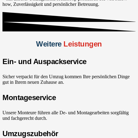
how, Zuverlässigkeit und persönlicher Betreuung.
Weitere
Leistungen
Ein- und Auspackservice
Sicher verpackt für den Umzug kommen Ihre persönlichen Dinge
gut in Ihrem neuen Zuhause an.
Montageservice
Unsere Monteure führen alle De- und Montagearbeiten sorgfältig
und fachgerecht durch.
Umzugszubehör