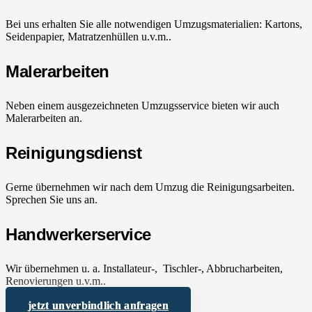
Bei uns erhalten Sie alle notwendigen Umzugsmaterialien: Kartons,
Seidenpapier, Matratzenhüllen u.v.m..
Malerarbeiten
Neben einem ausgezeichneten Umzugsservice bieten wir auch
Malerarbeiten an.
Reinigungsdienst
Gerne übernehmen wir nach dem Umzug die Reinigungsarbeiten.
Sprechen Sie uns an.
Handwerkerservice
Wir übernehmen u. a. Installateur-, Tischler-, Abbrucharbeiten,
Renovierungen u.v.m..
jetzt unverbindlich anfragen