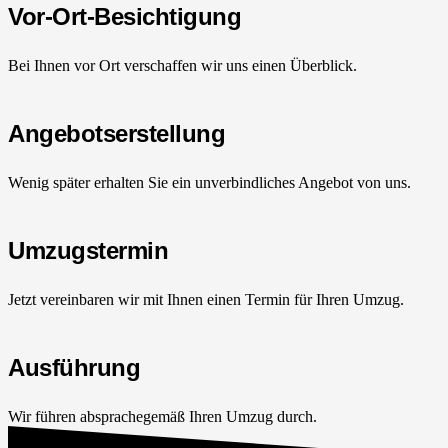
Vor-Ort-Besichtigung
Bei Ihnen vor Ort verschaffen wir uns einen Überblick.
Angebotserstellung
Wenig später erhalten Sie ein unverbindliches Angebot von uns.
Umzugstermin
Jetzt vereinbaren wir mit Ihnen einen Termin für Ihren Umzug.
Ausführung
Wir führen absprachegemäß Ihren Umzug durch.