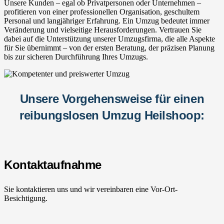
Unsere Kunden – egal ob Privatpersonen oder Unternehmen –
profitieren von einer professionellen Organisation, geschultem
Personal und langjähriger Erfahrung. Ein Umzug bedeutet immer
Veränderung und vielseitige Herausforderungen. Vertrauen Sie
dabei auf die Unterstützung unserer Umzugsfirma, die alle Aspekte
für Sie übernimmt – von der ersten Beratung, der präzisen Planung
bis zur sicheren Durchführung Ihres Umzugs.
Unsere Vorgehensweise für einen
reibungslosen Umzug Heilshoop:
Kontaktaufnahme
Sie kontaktieren uns und wir vereinbaren eine Vor-Ort-
Besichtigung.