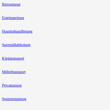
Büroumzug
Entrümpelung
Haushaltsauflösung
Spermüllabholung
Kleintransport
Möbeltransport
Privatumzug
Seniorenumzug