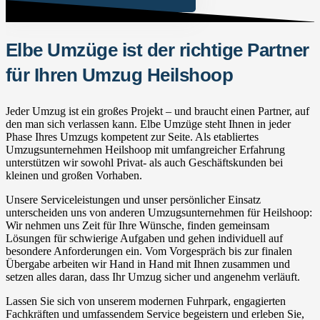
Elbe Umzüge ist der richtige Partner
für Ihren Umzug Heilshoop
Jeder Umzug ist ein großes Projekt – und braucht einen Partner, auf
den man sich verlassen kann. Elbe Umzüge steht Ihnen in jeder
Phase Ihres Umzugs kompetent zur Seite. Als etabliertes
Umzugsunternehmen Heilshoop mit umfangreicher Erfahrung
unterstützen wir sowohl Privat- als auch Geschäftskunden bei
kleinen und großen Vorhaben.
Unsere Serviceleistungen und unser persönlicher Einsatz
unterscheiden uns von anderen Umzugsunternehmen für Heilshoop:
Wir nehmen uns Zeit für Ihre Wünsche, finden gemeinsam
Lösungen für schwierige Aufgaben und gehen individuell auf
besondere Anforderungen ein. Vom Vorgespräch bis zur finalen
Übergabe arbeiten wir Hand in Hand mit Ihnen zusammen und
setzen alles daran, dass Ihr Umzug sicher und angenehm verläuft.
Lassen Sie sich von unserem modernen Fuhrpark, engagierten
Fachkräften und umfassendem Service begeistern und erleben Sie,