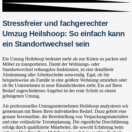
Stressfreier und fachgerechter
Umzug Heilshoop: So einfach kann
ein Standortwechsel sein
Ein Umzug Heilshoop bedeutet mehr als nur Kisten zu packen und
Möbel zu transportieren. Damit der Wohnungs- oder
Standortwechsel reibungslos funktioniert, ist eine detaillierte
Abstimmung aller Arbeitsschritte notwendig. Egal, ob Sie
beispielsweise als Familie in eine größere Wohnung umziehen oder
ob Ihr Unternehmen in neue Räumlichkeiten zieht: Ein auf Ihren
Bedarf zugeschnittenes Angebot ist der erste Schritt zu einem
gelungenen Umzug.
Als professionelles Umzugsunternehmen Heilshoop analysieren wir
gemeinsam mit Ihnen Ihren individuellen Bedarf. Dazu gehört eine
genaue Inventarliste, die Bereitstellung von Verpackungsmaterialien
und eine verlässliche Terminplanung. Die eigentliche Durchführung
erfolgt durch qualifizierte Mitarbeiter, die sowohl Erfahrung beim