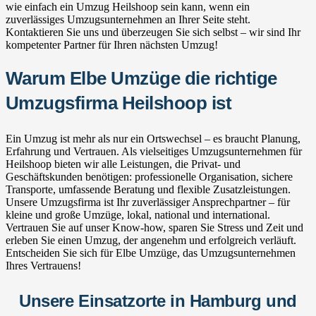
wie einfach ein Umzug Heilshoop sein kann, wenn ein
zuverlässiges Umzugsunternehmen an Ihrer Seite steht.
Kontaktieren Sie uns und überzeugen Sie sich selbst – wir sind Ihr
kompetenter Partner für Ihren nächsten Umzug!
Warum Elbe Umzüge die richtige
Umzugsfirma Heilshoop ist
Ein Umzug ist mehr als nur ein Ortswechsel – es braucht Planung,
Erfahrung und Vertrauen. Als vielseitiges Umzugsunternehmen für
Heilshoop bieten wir alle Leistungen, die Privat- und
Geschäftskunden benötigen: professionelle Organisation, sichere
Transporte, umfassende Beratung und flexible Zusatzleistungen.
Unsere Umzugsfirma ist Ihr zuverlässiger Ansprechpartner – für
kleine und große Umzüge, lokal, national und international.
Vertrauen Sie auf unser Know-how, sparen Sie Stress und Zeit und
erleben Sie einen Umzug, der angenehm und erfolgreich verläuft.
Entscheiden Sie sich für Elbe Umzüge, das Umzugsunternehmen
Ihres Vertrauens!
Unsere Einsatzorte in Hamburg und