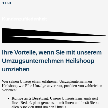
99%
0
+
Kundenzufriedenheit
Ihre Vorteile, wenn Sie mit unserem
Umzugsunternehmen Heilshoop
umziehen
Wer seinen Umzug einem erfahrenen Umzugsunternehmen
Heilshoop wie Elbe Umzüge anvertraut, profitiert von zahlreichen
Vorteilen:
Kompetente Beratung:
Unsere Umzugsfirma analysiert
Ihren Bedarf, plant gemeinsam mit Ihnen und berät Sie zu
allen Aspekten rund um den Umzug.