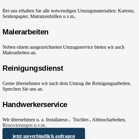
Bei uns erhalten Sie alle notwendigen Umzugsmaterialien: Kartons,
Seidenpapier, Matratzenhüllen u.v.m..
Malerarbeiten
Neben einem ausgezeichneten Umzugsservice bieten wir auch
Malerarbeiten an.
Reinigungsdienst
Gerne übernehmen wir nach dem Umzug die Reinigungsarbeiten.
Sprechen Sie uns an.
Handwerkerservice
Wir übernehmen u. a. Installateur-, Tischler-, Abbrucharbeiten,
Renovierungen u.v.m..
jetzt unverbindlich anfragen