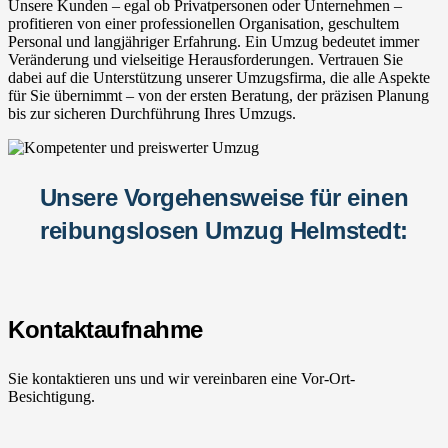
Unsere Kunden – egal ob Privatpersonen oder Unternehmen –
profitieren von einer professionellen Organisation, geschultem
Personal und langjähriger Erfahrung. Ein Umzug bedeutet immer
Veränderung und vielseitige Herausforderungen. Vertrauen Sie
dabei auf die Unterstützung unserer Umzugsfirma, die alle Aspekte
für Sie übernimmt – von der ersten Beratung, der präzisen Planung
bis zur sicheren Durchführung Ihres Umzugs.
Unsere Vorgehensweise für einen
reibungslosen Umzug Helmstedt:
Kontaktaufnahme
Sie kontaktieren uns und wir vereinbaren eine Vor-Ort-
Besichtigung.