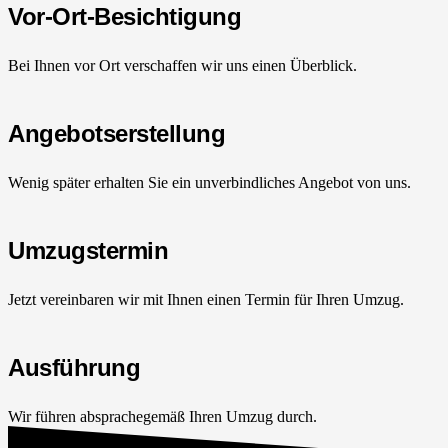
Vor-Ort-Besichtigung
Bei Ihnen vor Ort verschaffen wir uns einen Überblick.
Angebotserstellung
Wenig später erhalten Sie ein unverbindliches Angebot von uns.
Umzugstermin
Jetzt vereinbaren wir mit Ihnen einen Termin für Ihren Umzug.
Ausführung
Wir führen absprachegemäß Ihren Umzug durch.