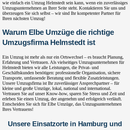
wie einfach ein Umzug Helmstedt sein kann, wenn ein zuverlässiges
Umzugsunternehmen an Ihrer Seite steht. Kontaktieren Sie uns und
überzeugen Sie sich selbst – wir sind Ihr kompetenter Partner für
Ihren nächsten Umzug!
Warum Elbe Umzüge die richtige
Umzugsfirma Helmstedt ist
Ein Umzug ist mehr als nur ein Ortswechsel – es braucht Planung,
Erfahrung und Vertrauen. Als vielseitiges Umzugsunternehmen für
Helmstedt bieten wir alle Leistungen, die Privat- und
Geschäftskunden benötigen: professionelle Organisation, sichere
Transporte, umfassende Beratung und flexible Zusatzleistungen.
Unsere Umzugsfirma ist Ihr zuverlässiger Ansprechpartner – für
kleine und große Umzüge, lokal, national und international.
Vertrauen Sie auf unser Know-how, sparen Sie Stress und Zeit und
erleben Sie einen Umzug, der angenehm und erfolgreich verläuft.
Entscheiden Sie sich für Elbe Umzüge, das Umzugsunternehmen
Ihres Vertrauens!
Unsere Einsatzorte in Hamburg und