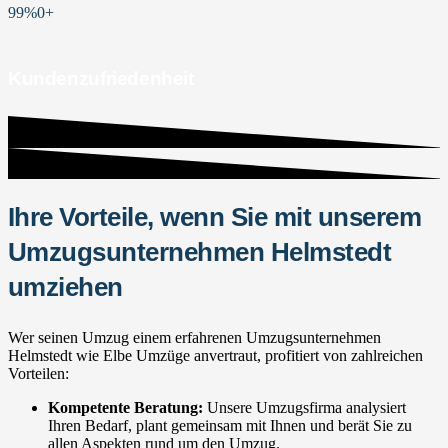
99%
0
+
Kundenzufriedenheit
Ihre Vorteile, wenn Sie mit unserem
Umzugsunternehmen Helmstedt
umziehen
Wer seinen Umzug einem erfahrenen Umzugsunternehmen
Helmstedt wie Elbe Umzüge anvertraut, profitiert von zahlreichen
Vorteilen:
Kompetente Beratung:
Unsere Umzugsfirma analysiert
Ihren Bedarf, plant gemeinsam mit Ihnen und berät Sie zu
allen Aspekten rund um den Umzug.