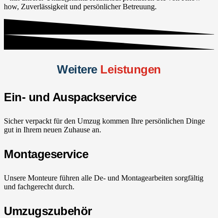
how, Zuverlässigkeit und persönlicher Betreuung.
Weitere
Leistungen
Ein- und Auspackservice
Sicher verpackt für den Umzug kommen Ihre persönlichen Dinge
gut in Ihrem neuen Zuhause an.
Montageservice
Unsere Monteure führen alle De- und Montagearbeiten sorgfältig
und fachgerecht durch.
Umzugszubehör