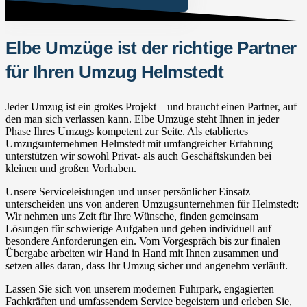
Elbe Umzüge ist der richtige Partner
für Ihren Umzug Helmstedt
Jeder Umzug ist ein großes Projekt – und braucht einen Partner, auf
den man sich verlassen kann. Elbe Umzüge steht Ihnen in jeder
Phase Ihres Umzugs kompetent zur Seite. Als etabliertes
Umzugsunternehmen Helmstedt mit umfangreicher Erfahrung
unterstützen wir sowohl Privat- als auch Geschäftskunden bei
kleinen und großen Vorhaben.
Unsere Serviceleistungen und unser persönlicher Einsatz
unterscheiden uns von anderen Umzugsunternehmen für Helmstedt:
Wir nehmen uns Zeit für Ihre Wünsche, finden gemeinsam
Lösungen für schwierige Aufgaben und gehen individuell auf
besondere Anforderungen ein. Vom Vorgespräch bis zur finalen
Übergabe arbeiten wir Hand in Hand mit Ihnen zusammen und
setzen alles daran, dass Ihr Umzug sicher und angenehm verläuft.
Lassen Sie sich von unserem modernen Fuhrpark, engagierten
Fachkräften und umfassendem Service begeistern und erleben Sie,