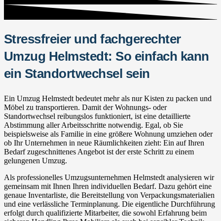
Stressfreier und fachgerechter
Umzug Helmstedt: So einfach kann
ein Standortwechsel sein
Ein Umzug Helmstedt bedeutet mehr als nur Kisten zu packen und
Möbel zu transportieren. Damit der Wohnungs- oder
Standortwechsel reibungslos funktioniert, ist eine detaillierte
Abstimmung aller Arbeitsschritte notwendig. Egal, ob Sie
beispielsweise als Familie in eine größere Wohnung umziehen oder
ob Ihr Unternehmen in neue Räumlichkeiten zieht: Ein auf Ihren
Bedarf zugeschnittenes Angebot ist der erste Schritt zu einem
gelungenen Umzug.
Als professionelles Umzugsunternehmen Helmstedt analysieren wir
gemeinsam mit Ihnen Ihren individuellen Bedarf. Dazu gehört eine
genaue Inventarliste, die Bereitstellung von Verpackungsmaterialien
und eine verlässliche Terminplanung. Die eigentliche Durchführung
erfolgt durch qualifizierte Mitarbeiter, die sowohl Erfahrung beim