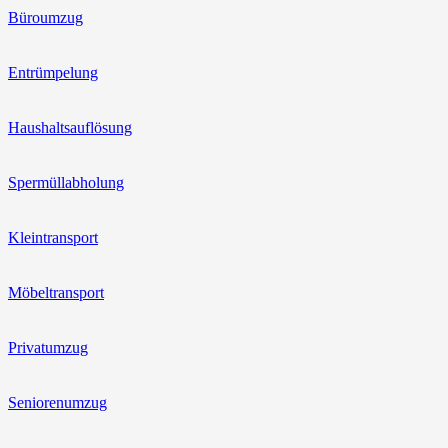
Büroumzug
Entrümpelung
Haushaltsauflösung
Spermüllabholung
Kleintransport
Möbeltransport
Privatumzug
Seniorenumzug