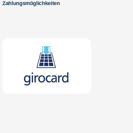
Zahlungsmöglichkeiten