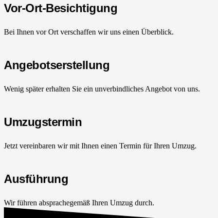
Vor-Ort-Besichtigung
Bei Ihnen vor Ort verschaffen wir uns einen Überblick.
Angebotserstellung
Wenig später erhalten Sie ein unverbindliches Angebot von uns.
Umzugstermin
Jetzt vereinbaren wir mit Ihnen einen Termin für Ihren Umzug.
Ausführung
Wir führen absprachegemäß Ihren Umzug durch.