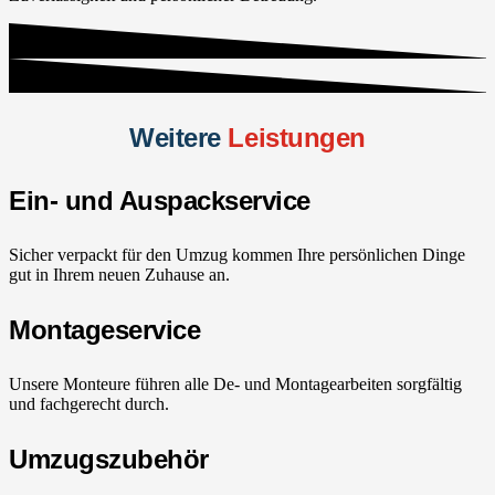
Weitere
Leistungen
Ein- und Auspackservice
Sicher verpackt für den Umzug kommen Ihre persönlichen Dinge
gut in Ihrem neuen Zuhause an.
Montageservice
Unsere Monteure führen alle De- und Montagearbeiten sorgfältig
und fachgerecht durch.
Umzugszubehör