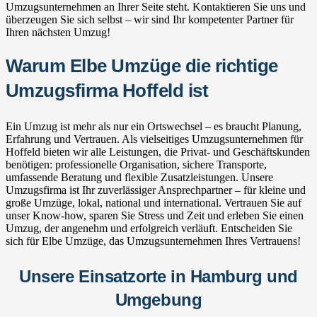
Umzugsunternehmen an Ihrer Seite steht. Kontaktieren Sie uns und
überzeugen Sie sich selbst – wir sind Ihr kompetenter Partner für
Ihren nächsten Umzug!
Warum Elbe Umzüge die richtige
Umzugsfirma Hoffeld ist
Ein Umzug ist mehr als nur ein Ortswechsel – es braucht Planung,
Erfahrung und Vertrauen. Als vielseitiges Umzugsunternehmen für
Hoffeld bieten wir alle Leistungen, die Privat- und Geschäftskunden
benötigen: professionelle Organisation, sichere Transporte,
umfassende Beratung und flexible Zusatzleistungen. Unsere
Umzugsfirma ist Ihr zuverlässiger Ansprechpartner – für kleine und
große Umzüge, lokal, national und international. Vertrauen Sie auf
unser Know-how, sparen Sie Stress und Zeit und erleben Sie einen
Umzug, der angenehm und erfolgreich verläuft. Entscheiden Sie
sich für Elbe Umzüge, das Umzugsunternehmen Ihres Vertrauens!
Unsere Einsatzorte in Hamburg und
Umgebung