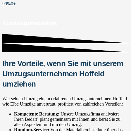
99%
0
+
Kundenzufriedenheit
Ihre Vorteile, wenn Sie mit unserem
Umzugsunternehmen Hoffeld
umziehen
Wer seinen Umzug einem erfahrenen Umzugsunternehmen Hoffeld
wie Elbe Umzüge anvertraut, profitiert von zahlreichen Vorteilen:
Kompetente Beratung:
Unsere Umzugsfirma analysiert
Ihren Bedarf, plant gemeinsam mit Ihnen und berät Sie zu
allen Aspekten rund um den Umzug.
Rundum-Service:
Von der Materialbereitstellung über das