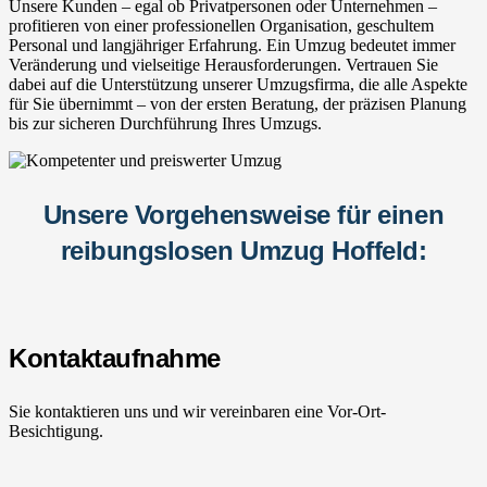
Unsere Kunden – egal ob Privatpersonen oder Unternehmen –
profitieren von einer professionellen Organisation, geschultem
Personal und langjähriger Erfahrung. Ein Umzug bedeutet immer
Veränderung und vielseitige Herausforderungen. Vertrauen Sie
dabei auf die Unterstützung unserer Umzugsfirma, die alle Aspekte
für Sie übernimmt – von der ersten Beratung, der präzisen Planung
bis zur sicheren Durchführung Ihres Umzugs.
Unsere Vorgehensweise für einen
reibungslosen Umzug Hoffeld:
Kontaktaufnahme
Sie kontaktieren uns und wir vereinbaren eine Vor-Ort-
Besichtigung.