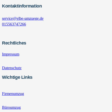
Kontaktinformation
service@elbe-umzuege.de
015563747266
Rechtliches
Impressum
Datenschutz
Wichtige Links
Firmenumzug
Büroumzug