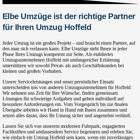
Elbe Umzüge ist der richtige Partner
für Ihren Umzug Hoffeld
Jeder Umzug ist ein großes Projekt – und braucht einen Partner, auf
den man sich verlassen kann. Elbe Umzüge steht Ihnen in jeder
Phase Ihres Umzugs kompetent zur Seite. Als etabliertes
Umzugsunternehmen Hoffeld mit umfangreicher Erfahrung
unterstützen wir sowohl Privat- als auch Geschäftskunden bei
kleinen und großen Vorhaben.
Unsere Serviceleistungen und unser persönlicher Einsatz
unterscheiden uns von anderen Umzugsunternehmen für Hoffeld:
Wir nehmen uns Zeit für Ihre Wünsche, finden gemeinsam
Lösungen für schwierige Aufgaben und gehen individuell auf
besondere Anforderungen ein. Vom Vorgespräch bis zur finalen
Übergabe arbeiten wir Hand in Hand mit Ihnen zusammen und
setzen alles daran, dass Ihr Umzug sicher und angenehm verläuft.
Lassen Sie sich von unserem modernen Fuhrpark, engagierten
Fachkräften und umfassendem Service begeistern und erleben Sie,
wie einfach ein Umzug Hoffeld sein kann, wenn ein zuverlässiges