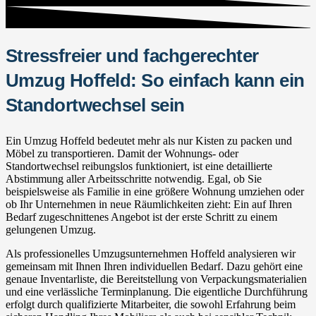
Stressfreier und fachgerechter
Umzug Hoffeld: So einfach kann ein
Standortwechsel sein
Ein Umzug Hoffeld bedeutet mehr als nur Kisten zu packen und
Möbel zu transportieren. Damit der Wohnungs- oder
Standortwechsel reibungslos funktioniert, ist eine detaillierte
Abstimmung aller Arbeitsschritte notwendig. Egal, ob Sie
beispielsweise als Familie in eine größere Wohnung umziehen oder
ob Ihr Unternehmen in neue Räumlichkeiten zieht: Ein auf Ihren
Bedarf zugeschnittenes Angebot ist der erste Schritt zu einem
gelungenen Umzug.
Als professionelles Umzugsunternehmen Hoffeld analysieren wir
gemeinsam mit Ihnen Ihren individuellen Bedarf. Dazu gehört eine
genaue Inventarliste, die Bereitstellung von Verpackungsmaterialien
und eine verlässliche Terminplanung. Die eigentliche Durchführung
erfolgt durch qualifizierte Mitarbeiter, die sowohl Erfahrung beim