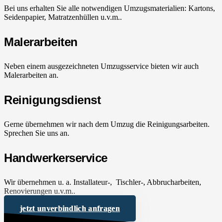
Bei uns erhalten Sie alle notwendigen Umzugsmaterialien: Kartons,
Seidenpapier, Matratzenhüllen u.v.m..
Malerarbeiten
Neben einem ausgezeichneten Umzugsservice bieten wir auch
Malerarbeiten an.
Reinigungsdienst
Gerne übernehmen wir nach dem Umzug die Reinigungsarbeiten.
Sprechen Sie uns an.
Handwerkerservice
Wir übernehmen u. a. Installateur-, Tischler-, Abbrucharbeiten,
Renovierungen u.v.m..
jetzt unverbindlich anfragen