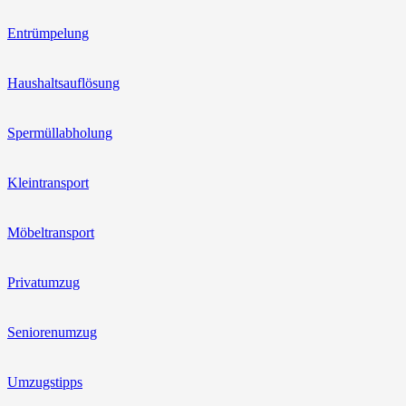
Entrümpelung
Haushaltsauflösung
Spermüllabholung
Kleintransport
Möbeltransport
Privatumzug
Seniorenumzug
Umzugstipps