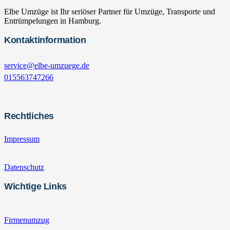
Elbe Umzüge ist Ihr seriöser Partner für Umzüge, Transporte und
Entrümpelungen in Hamburg.
Kontaktinformation
service@elbe-umzuege.de
015563747266
Rechtliches
Impressum
Datenschutz
Wichtige Links
Firmenumzug