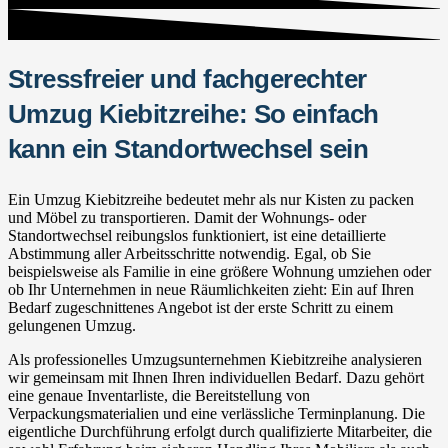
Stressfreier und fachgerechter
Umzug Kiebitzreihe: So einfach
kann ein Standortwechsel sein
Ein Umzug Kiebitzreihe bedeutet mehr als nur Kisten zu packen
und Möbel zu transportieren. Damit der Wohnungs- oder
Standortwechsel reibungslos funktioniert, ist eine detaillierte
Abstimmung aller Arbeitsschritte notwendig. Egal, ob Sie
beispielsweise als Familie in eine größere Wohnung umziehen oder
ob Ihr Unternehmen in neue Räumlichkeiten zieht: Ein auf Ihren
Bedarf zugeschnittenes Angebot ist der erste Schritt zu einem
gelungenen Umzug.
Als professionelles Umzugsunternehmen Kiebitzreihe analysieren
wir gemeinsam mit Ihnen Ihren individuellen Bedarf. Dazu gehört
eine genaue Inventarliste, die Bereitstellung von
Verpackungsmaterialien und eine verlässliche Terminplanung. Die
eigentliche Durchführung erfolgt durch qualifizierte Mitarbeiter, die