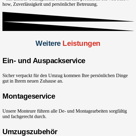
how, Zuverlässigkeit und persönlicher Betreuung.
Weitere
Leistungen
Ein- und Auspackservice
Sicher verpackt für den Umzug kommen Ihre persönlichen Dinge
gut in Ihrem neuen Zuhause an.
Montageservice
Unsere Monteure führen alle De- und Montagearbeiten sorgfältig
und fachgerecht durch.
Umzugszubehör