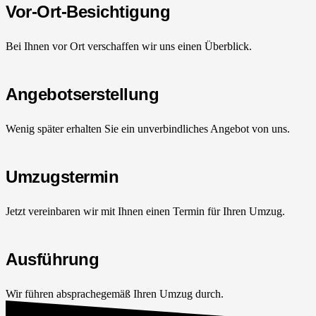
Vor-Ort-Besichtigung
Bei Ihnen vor Ort verschaffen wir uns einen Überblick.
Angebotserstellung
Wenig später erhalten Sie ein unverbindliches Angebot von uns.
Umzugstermin
Jetzt vereinbaren wir mit Ihnen einen Termin für Ihren Umzug.
Ausführung
Wir führen absprachegemäß Ihren Umzug durch.