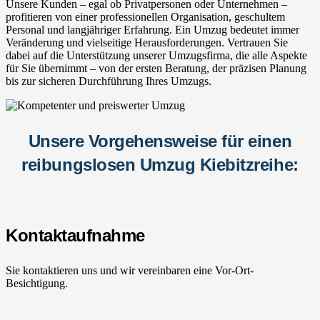
Unsere Kunden – egal ob Privatpersonen oder Unternehmen –
profitieren von einer professionellen Organisation, geschultem
Personal und langjähriger Erfahrung. Ein Umzug bedeutet immer
Veränderung und vielseitige Herausforderungen. Vertrauen Sie
dabei auf die Unterstützung unserer Umzugsfirma, die alle Aspekte
für Sie übernimmt – von der ersten Beratung, der präzisen Planung
bis zur sicheren Durchführung Ihres Umzugs.
Unsere Vorgehensweise für einen
reibungslosen Umzug Kiebitzreihe:
Kontaktaufnahme
Sie kontaktieren uns und wir vereinbaren eine Vor-Ort-
Besichtigung.