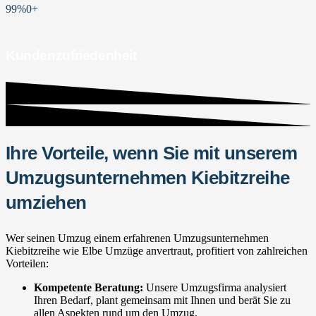
99%
0
+
Kundenzufriedenheit
Ihre Vorteile, wenn Sie mit unserem
Umzugsunternehmen Kiebitzreihe
umziehen
Wer seinen Umzug einem erfahrenen Umzugsunternehmen
Kiebitzreihe wie Elbe Umzüge anvertraut, profitiert von zahlreichen
Vorteilen:
Kompetente Beratung:
Unsere Umzugsfirma analysiert
Ihren Bedarf, plant gemeinsam mit Ihnen und berät Sie zu
allen Aspekten rund um den Umzug.