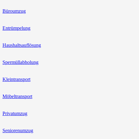
Büroumzug
Entrümpelung
Haushaltsauflösung
Spermüllabholung
Kleintransport
Möbeltransport
Privatumzug
Seniorenumzug