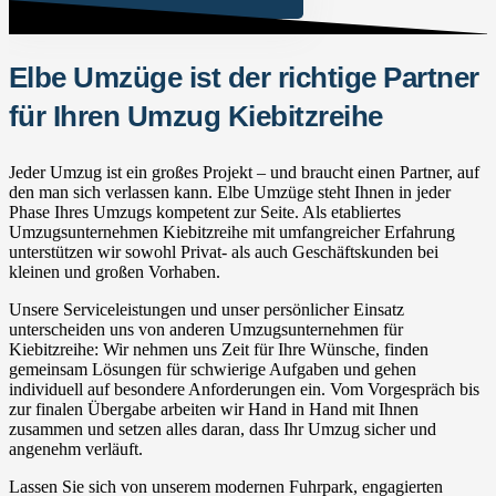
Elbe Umzüge ist der richtige Partner
für Ihren Umzug Kiebitzreihe
Jeder Umzug ist ein großes Projekt – und braucht einen Partner, auf
den man sich verlassen kann. Elbe Umzüge steht Ihnen in jeder
Phase Ihres Umzugs kompetent zur Seite. Als etabliertes
Umzugsunternehmen Kiebitzreihe mit umfangreicher Erfahrung
unterstützen wir sowohl Privat- als auch Geschäftskunden bei
kleinen und großen Vorhaben.
Unsere Serviceleistungen und unser persönlicher Einsatz
unterscheiden uns von anderen Umzugsunternehmen für
Kiebitzreihe: Wir nehmen uns Zeit für Ihre Wünsche, finden
gemeinsam Lösungen für schwierige Aufgaben und gehen
individuell auf besondere Anforderungen ein. Vom Vorgespräch bis
zur finalen Übergabe arbeiten wir Hand in Hand mit Ihnen
zusammen und setzen alles daran, dass Ihr Umzug sicher und
angenehm verläuft.
Lassen Sie sich von unserem modernen Fuhrpark, engagierten