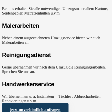
Bei uns erhalten Sie alle notwendigen Umzugsmaterialien: Kartons,
Seidenpapier, Matratzenhüllen u.v.m..
Malerarbeiten
Neben einem ausgezeichneten Umzugsservice bieten wir auch
Malerarbeiten an.
Reinigungsdienst
Gerne übernehmen wir nach dem Umzug die Reinigungsarbeiten.
Sprechen Sie uns an.
Handwerkerservice
Wir übernehmen u. a. Installateur-, Tischler-, Abbrucharbeiten,
Renovierungen u.v.m..
jetzt unverbindlich anfragen