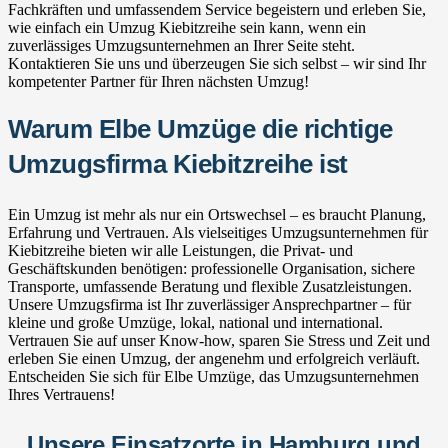
Fachkräften und umfassendem Service begeistern und erleben Sie,
wie einfach ein Umzug Kiebitzreihe sein kann, wenn ein
zuverlässiges Umzugsunternehmen an Ihrer Seite steht.
Kontaktieren Sie uns und überzeugen Sie sich selbst – wir sind Ihr
kompetenter Partner für Ihren nächsten Umzug!
Warum Elbe Umzüge die richtige
Umzugsfirma Kiebitzreihe ist
Ein Umzug ist mehr als nur ein Ortswechsel – es braucht Planung,
Erfahrung und Vertrauen. Als vielseitiges Umzugsunternehmen für
Kiebitzreihe bieten wir alle Leistungen, die Privat- und
Geschäftskunden benötigen: professionelle Organisation, sichere
Transporte, umfassende Beratung und flexible Zusatzleistungen.
Unsere Umzugsfirma ist Ihr zuverlässiger Ansprechpartner – für
kleine und große Umzüge, lokal, national und international.
Vertrauen Sie auf unser Know-how, sparen Sie Stress und Zeit und
erleben Sie einen Umzug, der angenehm und erfolgreich verläuft.
Entscheiden Sie sich für Elbe Umzüge, das Umzugsunternehmen
Ihres Vertrauens!
Unsere Einsatzorte in Hamburg und