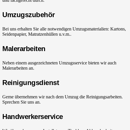
und fachgerecht durch.
Umzugszubehör
Bei uns erhalten Sie alle notwendigen Umzugsmaterialien: Kartons,
Seidenpapier, Matratzenhüllen u.v.m..
Malerarbeiten
Neben einem ausgezeichneten Umzugsservice bieten wir auch
Malerarbeiten an.
Reinigungsdienst
Gerne übernehmen wir nach dem Umzug die Reinigungsarbeiten.
Sprechen Sie uns an.
Handwerkerservice