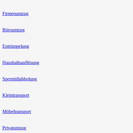
Firmenumzug
Büroumzug
Entrümpelung
Haushaltsauflösung
Spermüllabholung
Kleintransport
Möbeltransport
Privatumzug