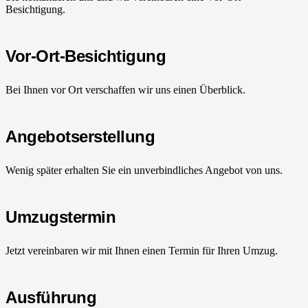
Besichtigung.
Vor-Ort-Besichtigung
Bei Ihnen vor Ort verschaffen wir uns einen Überblick.
Angebotserstellung
Wenig später erhalten Sie ein unverbindliches Angebot von uns.
Umzugstermin
Jetzt vereinbaren wir mit Ihnen einen Termin für Ihren Umzug.
Ausführung