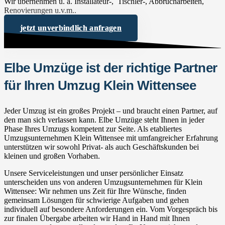
Wir übernehmen u. a. Installateur-, Tischler-, Abbrucharbeiten,
Renovierungen u.v.m..
jetzt unverbindlich anfragen
Elbe Umzüge ist der richtige Partner
für Ihren Umzug Klein Wittensee
Jeder Umzug ist ein großes Projekt – und braucht einen Partner, auf
den man sich verlassen kann. Elbe Umzüge steht Ihnen in jeder
Phase Ihres Umzugs kompetent zur Seite. Als etabliertes
Umzugsunternehmen Klein Wittensee mit umfangreicher Erfahrung
unterstützen wir sowohl Privat- als auch Geschäftskunden bei
kleinen und großen Vorhaben.
Unsere Serviceleistungen und unser persönlicher Einsatz
unterscheiden uns von anderen Umzugsunternehmen für Klein
Wittensee: Wir nehmen uns Zeit für Ihre Wünsche, finden
gemeinsam Lösungen für schwierige Aufgaben und gehen
individuell auf besondere Anforderungen ein. Vom Vorgespräch bis
zur finalen Übergabe arbeiten wir Hand in Hand mit Ihnen