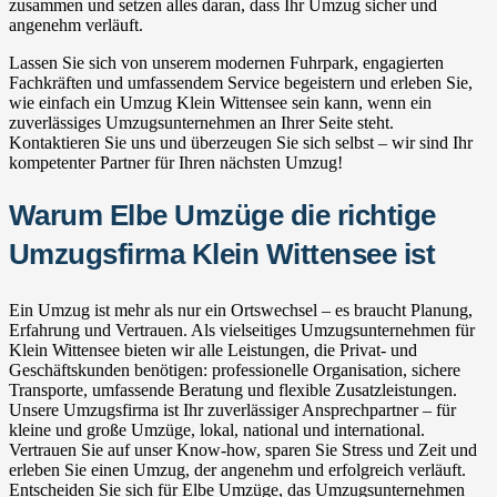
zusammen und setzen alles daran, dass Ihr Umzug sicher und
angenehm verläuft.
Lassen Sie sich von unserem modernen Fuhrpark, engagierten
Fachkräften und umfassendem Service begeistern und erleben Sie,
wie einfach ein Umzug Klein Wittensee sein kann, wenn ein
zuverlässiges Umzugsunternehmen an Ihrer Seite steht.
Kontaktieren Sie uns und überzeugen Sie sich selbst – wir sind Ihr
kompetenter Partner für Ihren nächsten Umzug!
Warum Elbe Umzüge die richtige
Umzugsfirma Klein Wittensee ist
Ein Umzug ist mehr als nur ein Ortswechsel – es braucht Planung,
Erfahrung und Vertrauen. Als vielseitiges Umzugsunternehmen für
Klein Wittensee bieten wir alle Leistungen, die Privat- und
Geschäftskunden benötigen: professionelle Organisation, sichere
Transporte, umfassende Beratung und flexible Zusatzleistungen.
Unsere Umzugsfirma ist Ihr zuverlässiger Ansprechpartner – für
kleine und große Umzüge, lokal, national und international.
Vertrauen Sie auf unser Know-how, sparen Sie Stress und Zeit und
erleben Sie einen Umzug, der angenehm und erfolgreich verläuft.
Entscheiden Sie sich für Elbe Umzüge, das Umzugsunternehmen