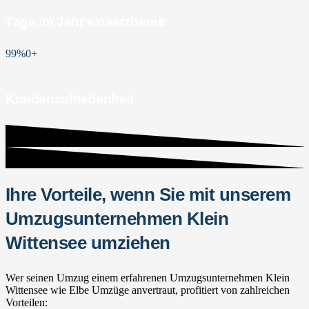
Tage im Jahr einsatzbereit
99%
0
+
Kundenzufriedenheit
Ihre Vorteile, wenn Sie mit unserem
Umzugsunternehmen Klein
Wittensee umziehen
Wer seinen Umzug einem erfahrenen Umzugsunternehmen Klein
Wittensee wie Elbe Umzüge anvertraut, profitiert von zahlreichen
Vorteilen: