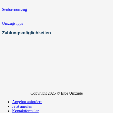
Seniorenumzug
Umzugstipps
Zahlungsmöglichkeiten
Copyright 2025 © Elbe Umzüge
Angebot anfordern
Jetzt anrufen
Kontaktformular