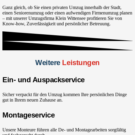
Ganz gleich, ob Sie einen privaten Umzug innerhalb der Stadt,
einen Seniorenumzug oder einen aufwendigen Firmenumzug planen
– mit unserer Umzugsfirma Klein Wittensee profitieren Sie von
Know-how, Zuverlässigkeit und persönlicher Betreuung.
Weitere
Leistungen
Ein- und Auspackservice
Sicher verpackt für den Umzug kommen Ihre persönlichen Dinge
gut in Ihrem neuen Zuhause an.
Montageservice
Unsere Monteure führen alle De- und Montagearbeiten sorgfältig