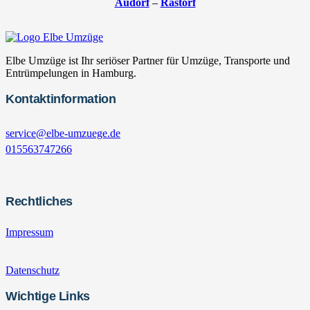
Audorf
–
Rastorf
Elbe Umzüge ist Ihr seriöser Partner für Umzüge, Transporte und
Entrümpelungen in Hamburg.
Kontaktinformation
service@elbe-umzuege.de
015563747266
Rechtliches
Impressum
Datenschutz
Wichtige Links