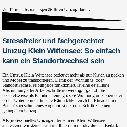
Wir führen absprachegemäß Ihren Umzug durch.
Stressfreier und fachgerechter
Umzug Klein Wittensee: So einfach
kann ein Standortwechsel sein
Ein Umzug Klein Wittensee bedeutet mehr als nur Kisten zu packen
und Möbel zu transportieren. Damit der Wohnungs- oder
Standortwechsel reibungslos funktioniert, ist eine detaillierte
Abstimmung aller Arbeitsschritte notwendig. Egal, ob Sie
beispielsweise als Familie in eine größere Wohnung umziehen oder
ob Ihr Unternehmen in neue Räumlichkeiten zieht: Ein auf Ihren
Bedarf zugeschnittenes Angebot ist der erste Schritt zu einem
gelungenen Umzug.
Als professionelles Umzugsunternehmen Klein Wittensee
analysieren wir gemeinsam mit Ihnen Ihren individuellen Bedarf.