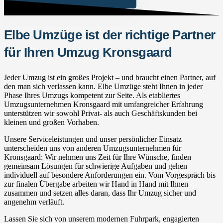
Elbe Umzüge ist der richtige Partner
für Ihren Umzug Kronsgaard
Jeder Umzug ist ein großes Projekt – und braucht einen Partner, auf
den man sich verlassen kann. Elbe Umzüge steht Ihnen in jeder
Phase Ihres Umzugs kompetent zur Seite. Als etabliertes
Umzugsunternehmen Kronsgaard mit umfangreicher Erfahrung
unterstützen wir sowohl Privat- als auch Geschäftskunden bei
kleinen und großen Vorhaben.
Unsere Serviceleistungen und unser persönlicher Einsatz
unterscheiden uns von anderen Umzugsunternehmen für
Kronsgaard: Wir nehmen uns Zeit für Ihre Wünsche, finden
gemeinsam Lösungen für schwierige Aufgaben und gehen
individuell auf besondere Anforderungen ein. Vom Vorgespräch bis
zur finalen Übergabe arbeiten wir Hand in Hand mit Ihnen
zusammen und setzen alles daran, dass Ihr Umzug sicher und
angenehm verläuft.
Lassen Sie sich von unserem modernen Fuhrpark, engagierten