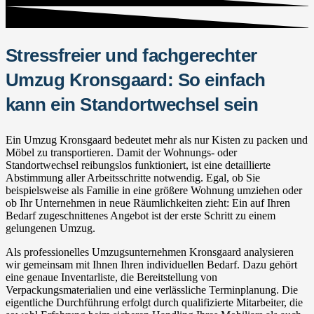
Stressfreier und fachgerechter
Umzug Kronsgaard: So einfach
kann ein Standortwechsel sein
Ein Umzug Kronsgaard bedeutet mehr als nur Kisten zu packen und
Möbel zu transportieren. Damit der Wohnungs- oder
Standortwechsel reibungslos funktioniert, ist eine detaillierte
Abstimmung aller Arbeitsschritte notwendig. Egal, ob Sie
beispielsweise als Familie in eine größere Wohnung umziehen oder
ob Ihr Unternehmen in neue Räumlichkeiten zieht: Ein auf Ihren
Bedarf zugeschnittenes Angebot ist der erste Schritt zu einem
gelungenen Umzug.
Als professionelles Umzugsunternehmen Kronsgaard analysieren
wir gemeinsam mit Ihnen Ihren individuellen Bedarf. Dazu gehört
eine genaue Inventarliste, die Bereitstellung von
Verpackungsmaterialien und eine verlässliche Terminplanung. Die
eigentliche Durchführung erfolgt durch qualifizierte Mitarbeiter, die