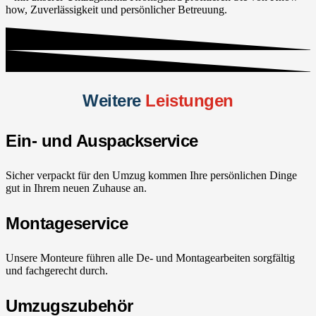
how, Zuverlässigkeit und persönlicher Betreuung.
Weitere
Leistungen
Ein- und Auspackservice
Sicher verpackt für den Umzug kommen Ihre persönlichen Dinge
gut in Ihrem neuen Zuhause an.
Montageservice
Unsere Monteure führen alle De- und Montagearbeiten sorgfältig
und fachgerecht durch.
Umzugszubehör