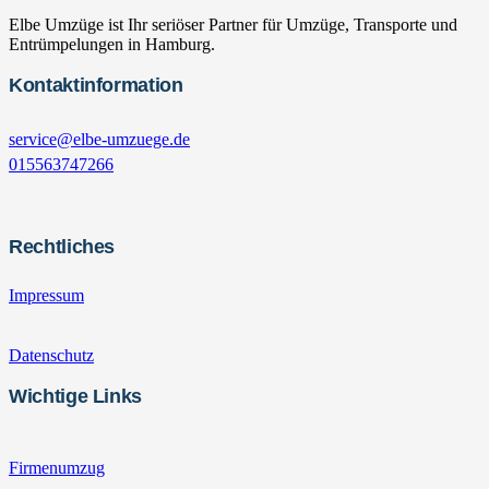
Elbe Umzüge ist Ihr seriöser Partner für Umzüge, Transporte und
Entrümpelungen in Hamburg.
Kontaktinformation
service@elbe-umzuege.de
015563747266
Rechtliches
Impressum
Datenschutz
Wichtige Links
Firmenumzug