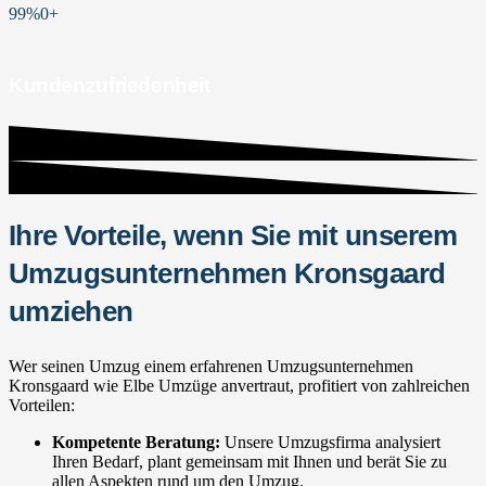
99%
0
+
Kundenzufriedenheit
Ihre Vorteile, wenn Sie mit unserem
Umzugsunternehmen Kronsgaard
umziehen
Wer seinen Umzug einem erfahrenen Umzugsunternehmen
Kronsgaard wie Elbe Umzüge anvertraut, profitiert von zahlreichen
Vorteilen:
Kompetente Beratung:
Unsere Umzugsfirma analysiert
Ihren Bedarf, plant gemeinsam mit Ihnen und berät Sie zu
allen Aspekten rund um den Umzug.