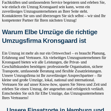
Fachkräften und umfassendem Service begeistern und erleben Sie,
wie einfach ein Umzug Kronsgaard sein kann, wenn ein
zuverlässiges Umzugsunternehmen an Ihrer Seite steht.
Kontaktieren Sie uns und überzeugen Sie sich selbst – wir sind Ihr
kompetenter Partner für Ihren nächsten Umzug!
Warum Elbe Umzüge die richtige
Umzugsfirma Kronsgaard ist
Ein Umzug ist mehr als nur ein Ortswechsel – es braucht Planung,
Erfahrung und Vertrauen. Als vielseitiges Umzugsunternehmen für
Kronsgaard bieten wir alle Leistungen, die Privat- und
Geschäftskunden benötigen: professionelle Organisation, sichere
Transporte, umfassende Beratung und flexible Zusatzleistungen.
Unsere Umzugsfirma ist Ihr zuverlässiger Ansprechpartner – für
kleine und große Umzüge, lokal, national und international.
Vertrauen Sie auf unser Know-how, sparen Sie Stress und Zeit und
erleben Sie einen Umzug, der angenehm und erfolgreich verläuft.
Entscheiden Sie sich für Elbe Umzüge, das Umzugsunternehmen
Ihres Vertrauens!
Unsere Einsatzorte in Hamburg und