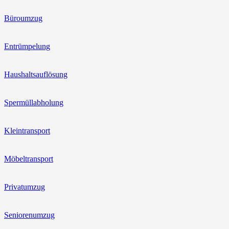
Büroumzug
Entrümpelung
Haushaltsauflösung
Spermüllabholung
Kleintransport
Möbeltransport
Privatumzug
Seniorenumzug