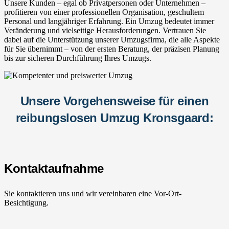
Unsere Kunden – egal ob Privatpersonen oder Unternehmen –
profitieren von einer professionellen Organisation, geschultem
Personal und langjähriger Erfahrung. Ein Umzug bedeutet immer
Veränderung und vielseitige Herausforderungen. Vertrauen Sie
dabei auf die Unterstützung unserer Umzugsfirma, die alle Aspekte
für Sie übernimmt – von der ersten Beratung, der präzisen Planung
bis zur sicheren Durchführung Ihres Umzugs.
Unsere Vorgehensweise für einen
reibungslosen Umzug Kronsgaard:
Kontaktaufnahme
Sie kontaktieren uns und wir vereinbaren eine Vor-Ort-
Besichtigung.