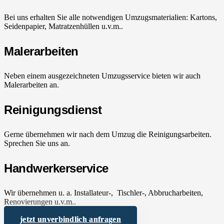
Bei uns erhalten Sie alle notwendigen Umzugsmaterialien: Kartons,
Seidenpapier, Matratzenhüllen u.v.m..
Malerarbeiten
Neben einem ausgezeichneten Umzugsservice bieten wir auch
Malerarbeiten an.
Reinigungsdienst
Gerne übernehmen wir nach dem Umzug die Reinigungsarbeiten.
Sprechen Sie uns an.
Handwerkerservice
Wir übernehmen u. a. Installateur-, Tischler-, Abbrucharbeiten,
Renovierungen u.v.m..
jetzt unverbindlich anfragen