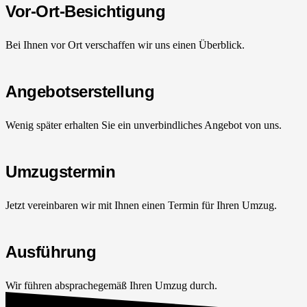
Vor-Ort-Besichtigung
Bei Ihnen vor Ort verschaffen wir uns einen Überblick.
Angebotserstellung
Wenig später erhalten Sie ein unverbindliches Angebot von uns.
Umzugstermin
Jetzt vereinbaren wir mit Ihnen einen Termin für Ihren Umzug.
Ausführung
Wir führen absprachegemäß Ihren Umzug durch.