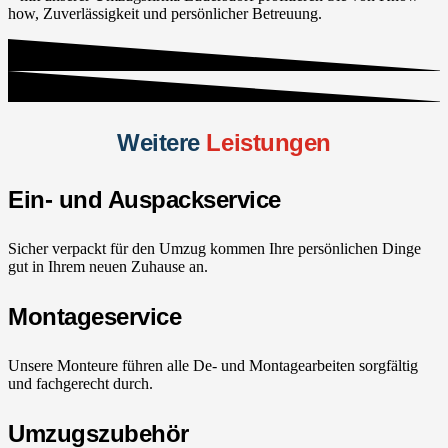
how, Zuverlässigkeit und persönlicher Betreuung.
Weitere
Leistungen
Ein- und Auspackservice
Sicher verpackt für den Umzug kommen Ihre persönlichen Dinge
gut in Ihrem neuen Zuhause an.
Montageservice
Unsere Monteure führen alle De- und Montagearbeiten sorgfältig
und fachgerecht durch.
Umzugszubehör