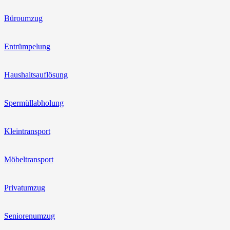
Büroumzug
Entrümpelung
Haushaltsauflösung
Spermüllabholung
Kleintransport
Möbeltransport
Privatumzug
Seniorenumzug