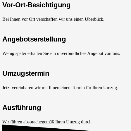
Vor-Ort-Besichtigung
Bei Ihnen vor Ort verschaffen wir uns einen Überblick.
Angebotserstellung
Wenig später erhalten Sie ein unverbindliches Angebot von uns.
Umzugstermin
Jetzt vereinbaren wir mit Ihnen einen Termin für Ihren Umzug.
Ausführung
Wir führen absprachegemäß Ihren Umzug durch.