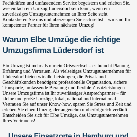
Fachkräften und umfassendem Service begeistern und erleben Sie,
wie einfach ein Umzug Lüdersdorf sein kann, wenn ein
zuverlässiges Umzugsunternehmen an Ihrer Seite steht.
Kontaktieren Sie uns und überzeugen Sie sich selbst – wir sind Ihr
kompetenter Partner für Ihren nächsten Umzug!
Warum Elbe Umzüge die richtige
Umzugsfirma Lüdersdorf ist
Ein Umzug ist mehr als nur ein Ortswechsel – es braucht Planung,
Erfahrung und Vertrauen. Als vielseitiges Umzugsunternehmen für
Lüdersdorf bieten wir alle Leistungen, die Privat- und
Geschäftskunden benötigen: professionelle Organisation, sichere
Transporte, umfassende Beratung und flexible Zusatzleistungen.
Unsere Umzugsfirma ist Ihr zuverlässiger Ansprechpartner – für
kleine und große Umzüge, lokal, national und international.
Vertrauen Sie auf unser Know-how, sparen Sie Stress und Zeit und
erleben Sie einen Umzug, der angenehm und erfolgreich verläuft.
Entscheiden Sie sich für Elbe Umzüge, das Umzugsunternehmen
Ihres Vertrauens!
Unsere Einsatzorte in Hamburg und