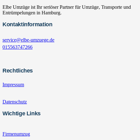
Elbe Umzüge ist Ihr seriöser Partner für Umzüge, Transporte und
Entrümpelungen in Hamburg.
Kontaktinformation
service@elbe-umzuege.de
015563747266
Rechtliches
Impressum
Datenschutz
Wichtige Links
Firmenumzug