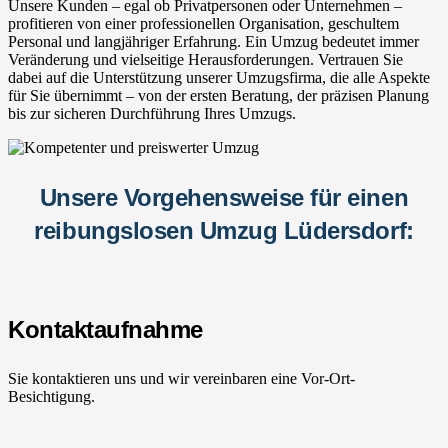
Unsere Kunden – egal ob Privatpersonen oder Unternehmen –
profitieren von einer professionellen Organisation, geschultem
Personal und langjähriger Erfahrung. Ein Umzug bedeutet immer
Veränderung und vielseitige Herausforderungen. Vertrauen Sie
dabei auf die Unterstützung unserer Umzugsfirma, die alle Aspekte
für Sie übernimmt – von der ersten Beratung, der präzisen Planung
bis zur sicheren Durchführung Ihres Umzugs.
Unsere Vorgehensweise für einen
reibungslosen Umzug Lüdersdorf:
Kontaktaufnahme
Sie kontaktieren uns und wir vereinbaren eine Vor-Ort-
Besichtigung.