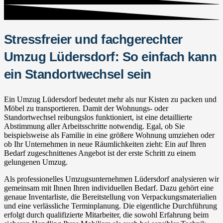
Stressfreier und fachgerechter
Umzug Lüdersdorf: So einfach kann
ein Standortwechsel sein
Ein Umzug Lüdersdorf bedeutet mehr als nur Kisten zu packen und
Möbel zu transportieren. Damit der Wohnungs- oder
Standortwechsel reibungslos funktioniert, ist eine detaillierte
Abstimmung aller Arbeitsschritte notwendig. Egal, ob Sie
beispielsweise als Familie in eine größere Wohnung umziehen oder
ob Ihr Unternehmen in neue Räumlichkeiten zieht: Ein auf Ihren
Bedarf zugeschnittenes Angebot ist der erste Schritt zu einem
gelungenen Umzug.
Als professionelles Umzugsunternehmen Lüdersdorf analysieren wir
gemeinsam mit Ihnen Ihren individuellen Bedarf. Dazu gehört eine
genaue Inventarliste, die Bereitstellung von Verpackungsmaterialien
und eine verlässliche Terminplanung. Die eigentliche Durchführung
erfolgt durch qualifizierte Mitarbeiter, die sowohl Erfahrung beim