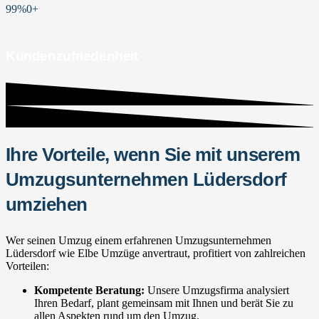
99%
0
+
Kundenzufriedenheit
Ihre Vorteile, wenn Sie mit unserem
Umzugsunternehmen Lüdersdorf
umziehen
Wer seinen Umzug einem erfahrenen Umzugsunternehmen
Lüdersdorf wie Elbe Umzüge anvertraut, profitiert von zahlreichen
Vorteilen:
Kompetente Beratung:
Unsere Umzugsfirma analysiert
Ihren Bedarf, plant gemeinsam mit Ihnen und berät Sie zu
allen Aspekten rund um den Umzug.