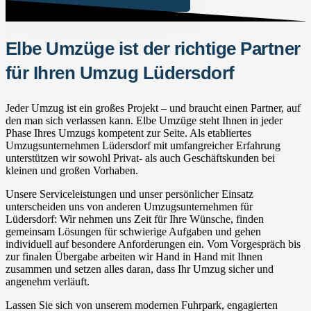
Elbe Umzüge ist der richtige Partner
für Ihren Umzug Lüdersdorf
Jeder Umzug ist ein großes Projekt – und braucht einen Partner, auf
den man sich verlassen kann. Elbe Umzüge steht Ihnen in jeder
Phase Ihres Umzugs kompetent zur Seite. Als etabliertes
Umzugsunternehmen Lüdersdorf mit umfangreicher Erfahrung
unterstützen wir sowohl Privat- als auch Geschäftskunden bei
kleinen und großen Vorhaben.
Unsere Serviceleistungen und unser persönlicher Einsatz
unterscheiden uns von anderen Umzugsunternehmen für
Lüdersdorf: Wir nehmen uns Zeit für Ihre Wünsche, finden
gemeinsam Lösungen für schwierige Aufgaben und gehen
individuell auf besondere Anforderungen ein. Vom Vorgespräch bis
zur finalen Übergabe arbeiten wir Hand in Hand mit Ihnen
zusammen und setzen alles daran, dass Ihr Umzug sicher und
angenehm verläuft.
Lassen Sie sich von unserem modernen Fuhrpark, engagierten