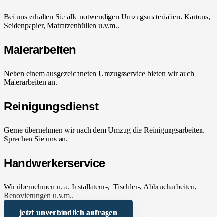
Bei uns erhalten Sie alle notwendigen Umzugsmaterialien: Kartons,
Seidenpapier, Matratzenhüllen u.v.m..
Malerarbeiten
Neben einem ausgezeichneten Umzugsservice bieten wir auch
Malerarbeiten an.
Reinigungsdienst
Gerne übernehmen wir nach dem Umzug die Reinigungsarbeiten.
Sprechen Sie uns an.
Handwerkerservice
Wir übernehmen u. a. Installateur-, Tischler-, Abbrucharbeiten,
Renovierungen u.v.m..
jetzt unverbindlich anfragen