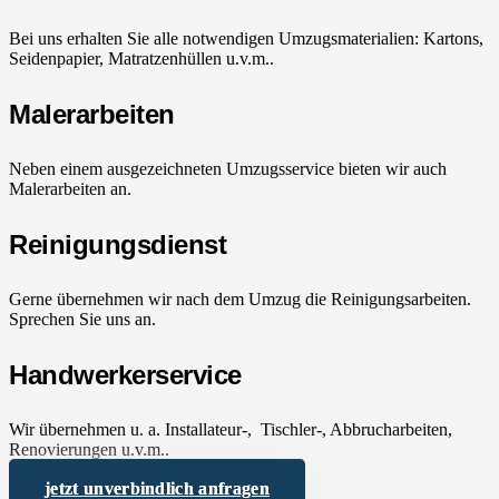
Bei uns erhalten Sie alle notwendigen Umzugsmaterialien: Kartons,
Seidenpapier, Matratzenhüllen u.v.m..
Malerarbeiten
Neben einem ausgezeichneten Umzugsservice bieten wir auch
Malerarbeiten an.
Reinigungsdienst
Gerne übernehmen wir nach dem Umzug die Reinigungsarbeiten.
Sprechen Sie uns an.
Handwerkerservice
Wir übernehmen u. a. Installateur-, Tischler-, Abbrucharbeiten,
Renovierungen u.v.m..
jetzt unverbindlich anfragen