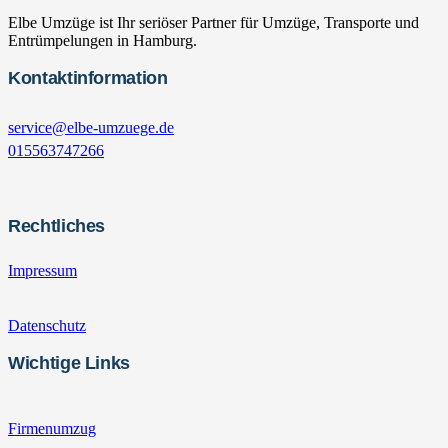
Elbe Umzüge ist Ihr seriöser Partner für Umzüge, Transporte und
Entrümpelungen in Hamburg.
Kontaktinformation
service@elbe-umzuege.de
015563747266
Rechtliches
Impressum
Datenschutz
Wichtige Links
Firmenumzug