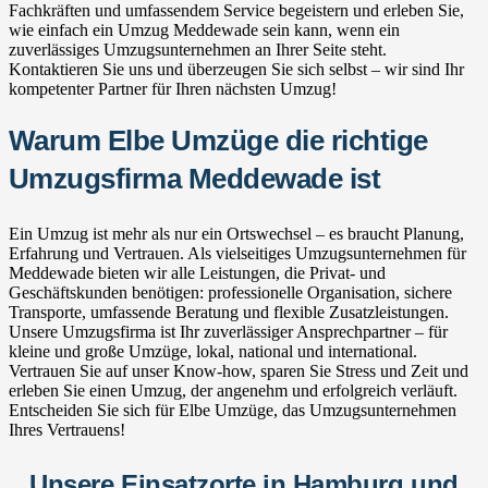
Fachkräften und umfassendem Service begeistern und erleben Sie,
wie einfach ein Umzug Meddewade sein kann, wenn ein
zuverlässiges Umzugsunternehmen an Ihrer Seite steht.
Kontaktieren Sie uns und überzeugen Sie sich selbst – wir sind Ihr
kompetenter Partner für Ihren nächsten Umzug!
Warum Elbe Umzüge die richtige
Umzugsfirma Meddewade ist
Ein Umzug ist mehr als nur ein Ortswechsel – es braucht Planung,
Erfahrung und Vertrauen. Als vielseitiges Umzugsunternehmen für
Meddewade bieten wir alle Leistungen, die Privat- und
Geschäftskunden benötigen: professionelle Organisation, sichere
Transporte, umfassende Beratung und flexible Zusatzleistungen.
Unsere Umzugsfirma ist Ihr zuverlässiger Ansprechpartner – für
kleine und große Umzüge, lokal, national und international.
Vertrauen Sie auf unser Know-how, sparen Sie Stress und Zeit und
erleben Sie einen Umzug, der angenehm und erfolgreich verläuft.
Entscheiden Sie sich für Elbe Umzüge, das Umzugsunternehmen
Ihres Vertrauens!
Unsere Einsatzorte in Hamburg und