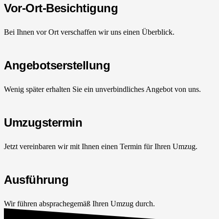
Vor-Ort-Besichtigung
Bei Ihnen vor Ort verschaffen wir uns einen Überblick.
Angebotserstellung
Wenig später erhalten Sie ein unverbindliches Angebot von uns.
Umzugstermin
Jetzt vereinbaren wir mit Ihnen einen Termin für Ihren Umzug.
Ausführung
Wir führen absprachegemäß Ihren Umzug durch.