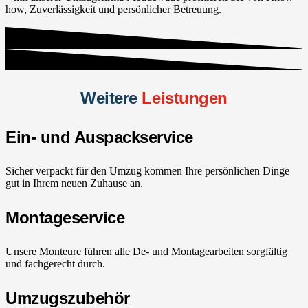
how, Zuverlässigkeit und persönlicher Betreuung.
Weitere
Leistungen
Ein- und Auspackservice
Sicher verpackt für den Umzug kommen Ihre persönlichen Dinge
gut in Ihrem neuen Zuhause an.
Montageservice
Unsere Monteure führen alle De- und Montagearbeiten sorgfältig
und fachgerecht durch.
Umzugszubehör