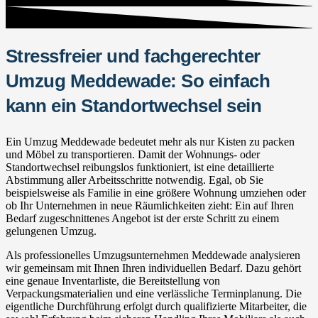
Stressfreier und fachgerechter
Umzug Meddewade: So einfach
kann ein Standortwechsel sein
Ein Umzug Meddewade bedeutet mehr als nur Kisten zu packen
und Möbel zu transportieren. Damit der Wohnungs- oder
Standortwechsel reibungslos funktioniert, ist eine detaillierte
Abstimmung aller Arbeitsschritte notwendig. Egal, ob Sie
beispielsweise als Familie in eine größere Wohnung umziehen oder
ob Ihr Unternehmen in neue Räumlichkeiten zieht: Ein auf Ihren
Bedarf zugeschnittenes Angebot ist der erste Schritt zu einem
gelungenen Umzug.
Als professionelles Umzugsunternehmen Meddewade analysieren
wir gemeinsam mit Ihnen Ihren individuellen Bedarf. Dazu gehört
eine genaue Inventarliste, die Bereitstellung von
Verpackungsmaterialien und eine verlässliche Terminplanung. Die
eigentliche Durchführung erfolgt durch qualifizierte Mitarbeiter, die