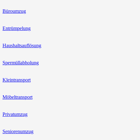
Büroumzug
Entrümpelung
Haushaltsauflösung
Spermüllabholung
Kleintransport
Möbeltransport
Privatumzug
Seniorenumzug