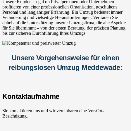
Unsere Kunden – egal ob Privatpersonen oder Unternehmen –
profitieren von einer professionellen Organisation, geschultem
Personal und langjähriger Erfahrung. Ein Umzug bedeutet immer
Veränderung und vielseitige Herausforderungen. Vertrauen Sie
dabei auf die Unterstützung unserer Umzugsfirma, die alle Aspekte
für Sie übernimmt – von der ersten Beratung, der präzisen Planung
bis zur sicheren Durchführung Ihres Umzugs.
Unsere Vorgehensweise für einen
reibungslosen Umzug Meddewade:
Kontaktaufnahme
Sie kontaktieren uns und wir vereinbaren eine Vor-Ort-
Besichtigung.