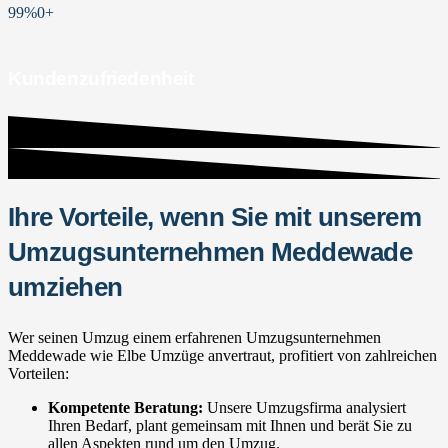
99%
0
+
Kundenzufriedenheit
Ihre Vorteile, wenn Sie mit unserem
Umzugsunternehmen Meddewade
umziehen
Wer seinen Umzug einem erfahrenen Umzugsunternehmen
Meddewade wie Elbe Umzüge anvertraut, profitiert von zahlreichen
Vorteilen:
Kompetente Beratung:
Unsere Umzugsfirma analysiert
Ihren Bedarf, plant gemeinsam mit Ihnen und berät Sie zu
allen Aspekten rund um den Umzug.