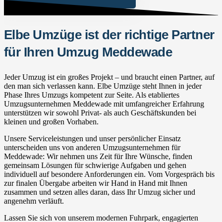
Elbe Umzüge ist der richtige Partner
für Ihren Umzug Meddewade
Jeder Umzug ist ein großes Projekt – und braucht einen Partner, auf
den man sich verlassen kann. Elbe Umzüge steht Ihnen in jeder
Phase Ihres Umzugs kompetent zur Seite. Als etabliertes
Umzugsunternehmen Meddewade mit umfangreicher Erfahrung
unterstützen wir sowohl Privat- als auch Geschäftskunden bei
kleinen und großen Vorhaben.
Unsere Serviceleistungen und unser persönlicher Einsatz
unterscheiden uns von anderen Umzugsunternehmen für
Meddewade: Wir nehmen uns Zeit für Ihre Wünsche, finden
gemeinsam Lösungen für schwierige Aufgaben und gehen
individuell auf besondere Anforderungen ein. Vom Vorgespräch bis
zur finalen Übergabe arbeiten wir Hand in Hand mit Ihnen
zusammen und setzen alles daran, dass Ihr Umzug sicher und
angenehm verläuft.
Lassen Sie sich von unserem modernen Fuhrpark, engagierten