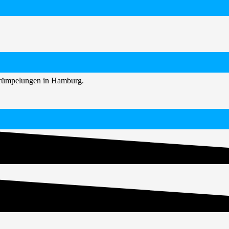
ntrümpelungen in Hamburg.