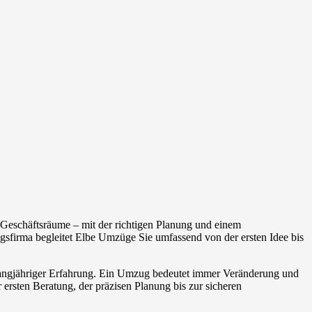
Geschäftsräume – mit der richtigen Planung und einem
sfirma begleitet Elbe Umzüge Sie umfassend von der ersten Idee bis
 langjähriger Erfahrung. Ein Umzug bedeutet immer Veränderung und
 ersten Beratung, der präzisen Planung bis zur sicheren