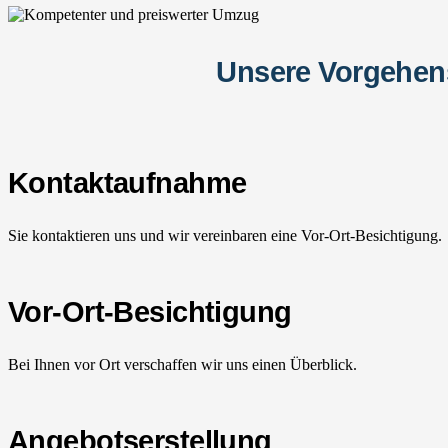
Unsere Vorgehen
Kontaktaufnahme
Sie kontaktieren uns und wir vereinbaren eine Vor-Ort-Besichtigung.
Vor-Ort-Besichtigung
Bei Ihnen vor Ort verschaffen wir uns einen Überblick.
Angebotserstellung