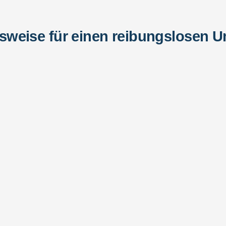
sweise für einen reibungslosen 