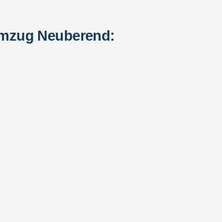
Umzug Neuberend: