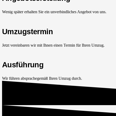
Wenig später erhalten Sie ein unverbindliches Angebot von uns.
Umzugstermin
Jetzt vereinbaren wir mit Ihnen einen Termin für Ihren Umzug.
Ausführung
Wir führen absprachegemäß Ihren Umzug durch.