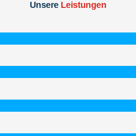
Unsere
Leistungen