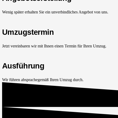
Wenig später erhalten Sie ein unverbindliches Angebot von uns.
Umzugstermin
Jetzt vereinbaren wir mit Ihnen einen Termin für Ihren Umzug.
Ausführung
Wir führen absprachegemäß Ihren Umzug durch.