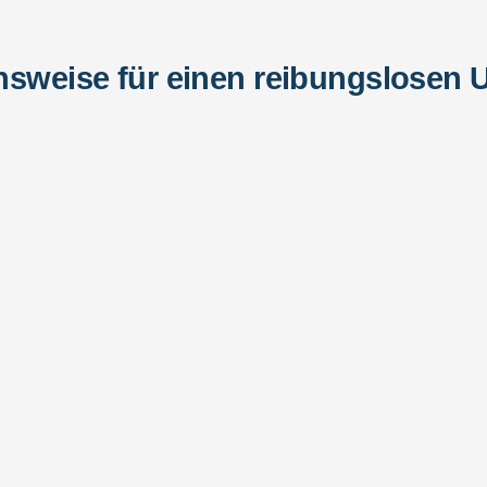
sweise für einen reibungslosen