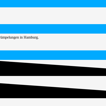
ntrümpelungen in Hamburg.