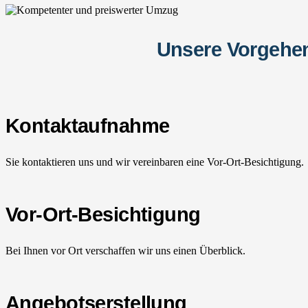
Unsere Vorgehen
Kontaktaufnahme
Sie kontaktieren uns und wir vereinbaren eine Vor-Ort-Besichtigung.
Vor-Ort-Besichtigung
Bei Ihnen vor Ort verschaffen wir uns einen Überblick.
Angebotserstellung