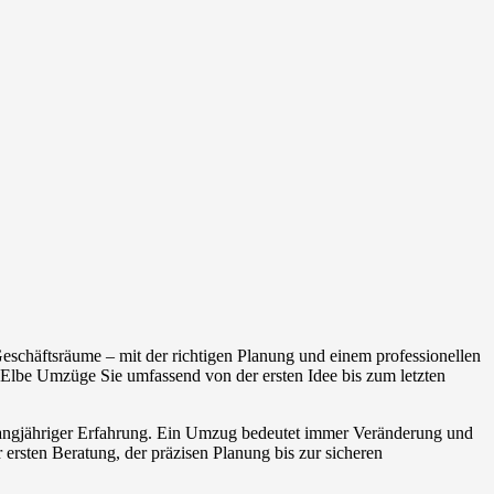
schäftsräume – mit der richtigen Planung und einem professionellen
Elbe Umzüge Sie umfassend von der ersten Idee bis zum letzten
 langjähriger Erfahrung. Ein Umzug bedeutet immer Veränderung und
 ersten Beratung, der präzisen Planung bis zur sicheren