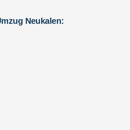
 Umzug Neukalen: