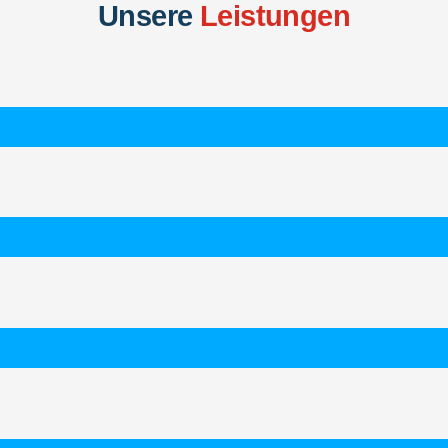
Unsere
Leistungen