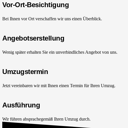
Vor-Ort-Besichtigung
Bei Ihnen vor Ort verschaffen wir uns einen Überblick.
Angebotserstellung
Wenig später erhalten Sie ein unverbindliches Angebot von uns.
Umzugstermin
Jetzt vereinbaren wir mit Ihnen einen Termin für Ihren Umzug.
Ausführung
Wir führen absprachegemäß Ihren Umzug durch.