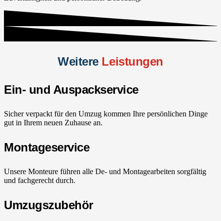
Weitere
Leistungen
Ein- und Auspackservice
Sicher verpackt für den Umzug kommen Ihre persönlichen Dinge
gut in Ihrem neuen Zuhause an.
Montageservice
Unsere Monteure führen alle De- und Montagearbeiten sorgfältig
und fachgerecht durch.
Umzugszubehör