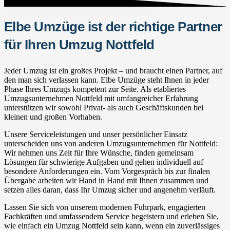
Elbe Umzüge ist der richtige Partner
für Ihren Umzug Nottfeld
Jeder Umzug ist ein großes Projekt – und braucht einen Partner, auf
den man sich verlassen kann. Elbe Umzüge steht Ihnen in jeder
Phase Ihres Umzugs kompetent zur Seite. Als etabliertes
Umzugsunternehmen Nottfeld mit umfangreicher Erfahrung
unterstützen wir sowohl Privat- als auch Geschäftskunden bei
kleinen und großen Vorhaben.
Unsere Serviceleistungen und unser persönlicher Einsatz
unterscheiden uns von anderen Umzugsunternehmen für Nottfeld:
Wir nehmen uns Zeit für Ihre Wünsche, finden gemeinsam
Lösungen für schwierige Aufgaben und gehen individuell auf
besondere Anforderungen ein. Vom Vorgespräch bis zur finalen
Übergabe arbeiten wir Hand in Hand mit Ihnen zusammen und
setzen alles daran, dass Ihr Umzug sicher und angenehm verläuft.
Lassen Sie sich von unserem modernen Fuhrpark, engagierten
Fachkräften und umfassendem Service begeistern und erleben Sie,
wie einfach ein Umzug Nottfeld sein kann, wenn ein zuverlässiges