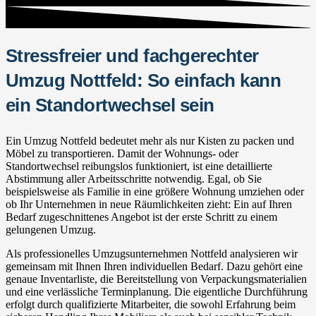
Stressfreier und fachgerechter
Umzug Nottfeld: So einfach kann
ein Standortwechsel sein
Ein Umzug Nottfeld bedeutet mehr als nur Kisten zu packen und
Möbel zu transportieren. Damit der Wohnungs- oder
Standortwechsel reibungslos funktioniert, ist eine detaillierte
Abstimmung aller Arbeitsschritte notwendig. Egal, ob Sie
beispielsweise als Familie in eine größere Wohnung umziehen oder
ob Ihr Unternehmen in neue Räumlichkeiten zieht: Ein auf Ihren
Bedarf zugeschnittenes Angebot ist der erste Schritt zu einem
gelungenen Umzug.
Als professionelles Umzugsunternehmen Nottfeld analysieren wir
gemeinsam mit Ihnen Ihren individuellen Bedarf. Dazu gehört eine
genaue Inventarliste, die Bereitstellung von Verpackungsmaterialien
und eine verlässliche Terminplanung. Die eigentliche Durchführung
erfolgt durch qualifizierte Mitarbeiter, die sowohl Erfahrung beim