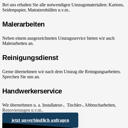
Bei uns erhalten Sie alle notwendigen Umzugsmaterialien: Kartons,
Seidenpapier, Matratzenhüllen u.v.m..
Malerarbeiten
Neben einem ausgezeichneten Umzugsservice bieten wir auch
Malerarbeiten an.
Reinigungsdienst
Gerne übernehmen wir nach dem Umzug die Reinigungsarbeiten.
Sprechen Sie uns an.
Handwerkerservice
Wir übernehmen u. a. Installateur-, Tischler-, Abbrucharbeiten,
Renovierungen u.v.m..
jetzt unverbindlich anfragen