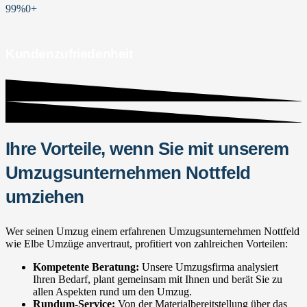
99%
0
+
Kundenzufriedenheit
Ihre Vorteile, wenn Sie mit unserem
Umzugsunternehmen Nottfeld
umziehen
Wer seinen Umzug einem erfahrenen Umzugsunternehmen Nottfeld
wie Elbe Umzüge anvertraut, profitiert von zahlreichen Vorteilen:
Kompetente Beratung:
Unsere Umzugsfirma analysiert
Ihren Bedarf, plant gemeinsam mit Ihnen und berät Sie zu
allen Aspekten rund um den Umzug.
Rundum-Service:
Von der Materialbereitstellung über das