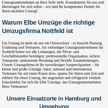
Umzugsunternehmen an Ihrer Seite steht. Kontaktieren Sie uns und
überzeugen Sie sich selbst – wir sind Ihr kompetenter Partner für
Ihren nächsten Umzug!
Warum Elbe Umzüge die richtige
Umzugsfirma Nottfeld ist
Ein Umzug ist mehr als nur ein Ortswechsel – es braucht Planung,
Erfahrung und Vertrauen. Als vielseitiges Umzugsunternehmen für
Nottfeld bieten wir alle Leistungen, die Privat- und
Geschäftskunden benötigen: professionelle Organisation, sichere
Transporte, umfassende Beratung und flexible Zusatzleistungen.
Unsere Umzugsfirma ist Ihr zuverlässiger Ansprechpartner – für
kleine und große Umzüge, lokal, national und international.
Vertrauen Sie auf unser Know-how, sparen Sie Stress und Zeit und
erleben Sie einen Umzug, der angenehm und erfolgreich verläuft.
Entscheiden Sie sich für Elbe Umzüge, das Umzugsunternehmen
Ihres Vertrauens!
Unsere Einsatzorte in Hamburg und
Umgebung