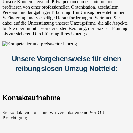
Unsere Kunden – egal ob Privatpersonen oder Unternehmen –
profitieren von einer professionellen Organisation, geschultem
Personal und langjähriger Erfahrung. Ein Umzug bedeutet immer
Veränderung und vielseitige Herausforderungen. Vertrauen Sie
dabei auf die Unterstützung unserer Umzugsfirma, die alle Aspekte
für Sie übernimmt – von der ersten Beratung, der präzisen Planung
bis zur sicheren Durchführung Ihres Umzugs.
Unsere Vorgehensweise für einen
reibungslosen Umzug Nottfeld:
Kontaktaufnahme
Sie kontaktieren uns und wir vereinbaren eine Vor-Ort-
Besichtigung.