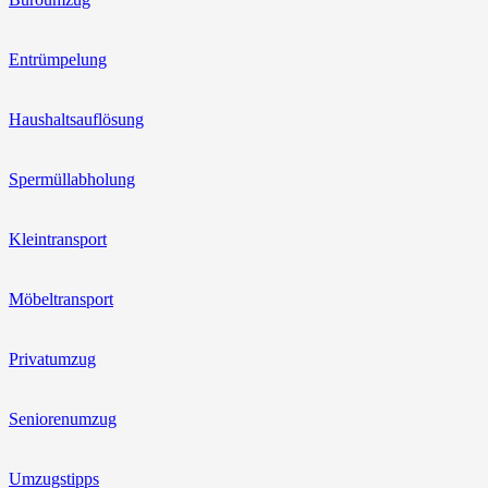
Entrümpelung
Haushaltsauflösung
Spermüllabholung
Kleintransport
Möbeltransport
Privatumzug
Seniorenumzug
Umzugstipps