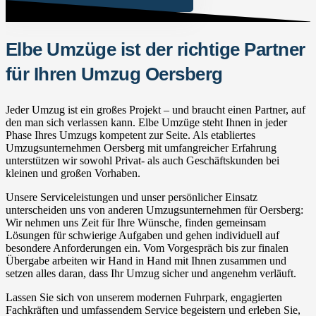
Elbe Umzüge ist der richtige Partner
für Ihren Umzug Oersberg
Jeder Umzug ist ein großes Projekt – und braucht einen Partner, auf
den man sich verlassen kann. Elbe Umzüge steht Ihnen in jeder
Phase Ihres Umzugs kompetent zur Seite. Als etabliertes
Umzugsunternehmen Oersberg mit umfangreicher Erfahrung
unterstützen wir sowohl Privat- als auch Geschäftskunden bei
kleinen und großen Vorhaben.
Unsere Serviceleistungen und unser persönlicher Einsatz
unterscheiden uns von anderen Umzugsunternehmen für Oersberg:
Wir nehmen uns Zeit für Ihre Wünsche, finden gemeinsam
Lösungen für schwierige Aufgaben und gehen individuell auf
besondere Anforderungen ein. Vom Vorgespräch bis zur finalen
Übergabe arbeiten wir Hand in Hand mit Ihnen zusammen und
setzen alles daran, dass Ihr Umzug sicher und angenehm verläuft.
Lassen Sie sich von unserem modernen Fuhrpark, engagierten
Fachkräften und umfassendem Service begeistern und erleben Sie,