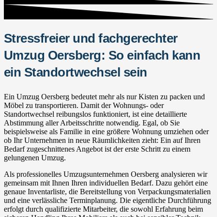
Stressfreier und fachgerechter
Umzug Oersberg: So einfach kann
ein Standortwechsel sein
Ein Umzug Oersberg bedeutet mehr als nur Kisten zu packen und
Möbel zu transportieren. Damit der Wohnungs- oder
Standortwechsel reibungslos funktioniert, ist eine detaillierte
Abstimmung aller Arbeitsschritte notwendig. Egal, ob Sie
beispielsweise als Familie in eine größere Wohnung umziehen oder
ob Ihr Unternehmen in neue Räumlichkeiten zieht: Ein auf Ihren
Bedarf zugeschnittenes Angebot ist der erste Schritt zu einem
gelungenen Umzug.
Als professionelles Umzugsunternehmen Oersberg analysieren wir
gemeinsam mit Ihnen Ihren individuellen Bedarf. Dazu gehört eine
genaue Inventarliste, die Bereitstellung von Verpackungsmaterialien
und eine verlässliche Terminplanung. Die eigentliche Durchführung
erfolgt durch qualifizierte Mitarbeiter, die sowohl Erfahrung beim