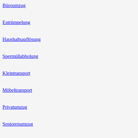
Büroumzug
Entrümpelung
Haushaltsauflösung
Spermüllabholung
Kleintransport
Möbeltransport
Privatumzug
Seniorenumzug