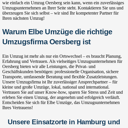
wie einfach ein Umzug Oersberg sein kann, wenn ein zuverlässiges
Umzugsunternehmen an Ihrer Seite steht. Kontaktieren Sie uns und
überzeugen Sie sich selbst – wir sind Ihr kompetenter Partner für
Ihren nächsten Umzug!
Warum Elbe Umzüge die richtige
Umzugsfirma Oersberg ist
Ein Umzug ist mehr als nur ein Ortswechsel – es braucht Planung,
Erfahrung und Vertrauen. Als vielseitiges Umzugsunternehmen für
Oersberg bieten wir alle Leistungen, die Privat- und
Geschäftskunden benötigen: professionelle Organisation, sichere
Transporte, umfassende Beratung und flexible Zusatzleistungen.
Unsere Umzugsfirma ist Ihr zuverlässiger Ansprechpartner – für
kleine und große Umzüge, lokal, national und international.
Vertrauen Sie auf unser Know-how, sparen Sie Stress und Zeit und
erleben Sie einen Umzug, der angenehm und erfolgreich verläuft.
Entscheiden Sie sich für Elbe Umzüge, das Umzugsunternehmen
Ihres Vertrauens!
Unsere Einsatzorte in Hamburg und