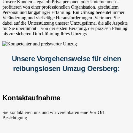
Unsere Kunden – egal ob Privatpersonen oder Unternehmen –
profitieren von einer professionellen Organisation, geschultem
Personal und langjähriger Erfahrung. Ein Umzug bedeutet immer
Veränderung und vielseitige Herausforderungen. Vertrauen Sie
dabei auf die Unterstützung unserer Umzugsfirma, die alle Aspekte
für Sie übernimmt – von der ersten Beratung, der präzisen Planung
bis zur sicheren Durchführung Ihres Umzugs.
Unsere Vorgehensweise für einen
reibungslosen Umzug Oersberg:
Kontaktaufnahme
Sie kontaktieren uns und wir vereinbaren eine Vor-Ort-
Besichtigung.