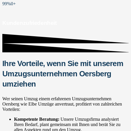
99%
0
+
Kundenzufriedenheit
Ihre Vorteile, wenn Sie mit unserem
Umzugsunternehmen Oersberg
umziehen
Wer seinen Umzug einem erfahrenen Umzugsunternehmen
Oersberg wie Elbe Umzüge anvertraut, profitiert von zahlreichen
Vorteilen:
Kompetente Beratung:
Unsere Umzugsfirma analysiert
Ihren Bedarf, plant gemeinsam mit Ihnen und berät Sie zu
allen Aspekten rund um den Umzug.