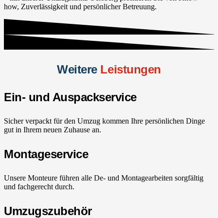
how, Zuverlässigkeit und persönlicher Betreuung.
Weitere
Leistungen
Ein- und Auspackservice
Sicher verpackt für den Umzug kommen Ihre persönlichen Dinge
gut in Ihrem neuen Zuhause an.
Montageservice
Unsere Monteure führen alle De- und Montagearbeiten sorgfältig
und fachgerecht durch.
Umzugszubehör