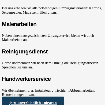
Bei uns erhalten Sie alle notwendigen Umzugsmaterialien: Kartons,
Seidenpapier, Matratzenhüllen u.v.m..
Malerarbeiten
Neben einem ausgezeichneten Umzugsservice bieten wir auch
Malerarbeiten an.
Reinigungsdienst
Gerne übernehmen wir nach dem Umzug die Reinigungsarbeiten.
Sprechen Sie uns an.
Handwerkerservice
Wir übernehmen u. a. Installateur-, Tischler-, Abbrucharbeiten,
Renovierungen u.v.m..
jetzt unverbindlich anfragen