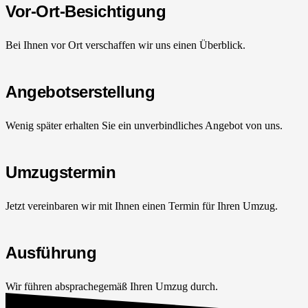
Vor-Ort-Besichtigung
Bei Ihnen vor Ort verschaffen wir uns einen Überblick.
Angebotserstellung
Wenig später erhalten Sie ein unverbindliches Angebot von uns.
Umzugstermin
Jetzt vereinbaren wir mit Ihnen einen Termin für Ihren Umzug.
Ausführung
Wir führen absprachegemäß Ihren Umzug durch.