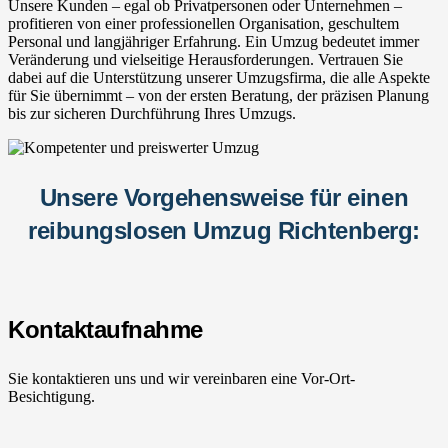
Unsere Kunden – egal ob Privatpersonen oder Unternehmen –
profitieren von einer professionellen Organisation, geschultem
Personal und langjähriger Erfahrung. Ein Umzug bedeutet immer
Veränderung und vielseitige Herausforderungen. Vertrauen Sie
dabei auf die Unterstützung unserer Umzugsfirma, die alle Aspekte
für Sie übernimmt – von der ersten Beratung, der präzisen Planung
bis zur sicheren Durchführung Ihres Umzugs.
Unsere Vorgehensweise für einen
reibungslosen Umzug Richtenberg:
Kontaktaufnahme
Sie kontaktieren uns und wir vereinbaren eine Vor-Ort-
Besichtigung.