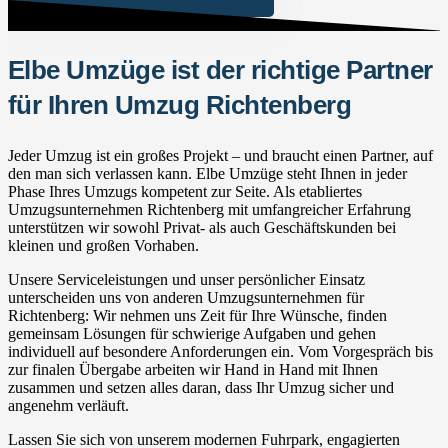
Elbe Umzüge ist der richtige Partner
für Ihren Umzug Richtenberg
Jeder Umzug ist ein großes Projekt – und braucht einen Partner, auf
den man sich verlassen kann. Elbe Umzüge steht Ihnen in jeder
Phase Ihres Umzugs kompetent zur Seite. Als etabliertes
Umzugsunternehmen Richtenberg mit umfangreicher Erfahrung
unterstützen wir sowohl Privat- als auch Geschäftskunden bei
kleinen und großen Vorhaben.
Unsere Serviceleistungen und unser persönlicher Einsatz
unterscheiden uns von anderen Umzugsunternehmen für
Richtenberg: Wir nehmen uns Zeit für Ihre Wünsche, finden
gemeinsam Lösungen für schwierige Aufgaben und gehen
individuell auf besondere Anforderungen ein. Vom Vorgespräch bis
zur finalen Übergabe arbeiten wir Hand in Hand mit Ihnen
zusammen und setzen alles daran, dass Ihr Umzug sicher und
angenehm verläuft.
Lassen Sie sich von unserem modernen Fuhrpark, engagierten