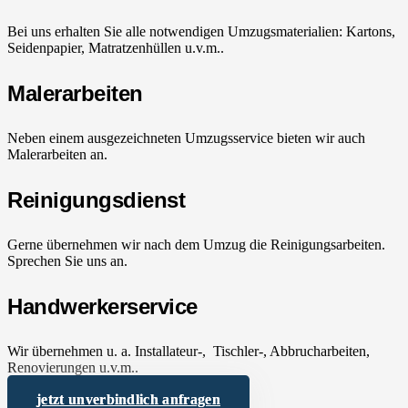
Bei uns erhalten Sie alle notwendigen Umzugsmaterialien: Kartons,
Seidenpapier, Matratzenhüllen u.v.m..
Malerarbeiten
Neben einem ausgezeichneten Umzugsservice bieten wir auch
Malerarbeiten an.
Reinigungsdienst
Gerne übernehmen wir nach dem Umzug die Reinigungsarbeiten.
Sprechen Sie uns an.
Handwerkerservice
Wir übernehmen u. a. Installateur-, Tischler-, Abbrucharbeiten,
Renovierungen u.v.m..
jetzt unverbindlich anfragen