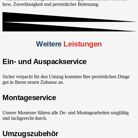
how, Zuverlässigkeit und persönlicher Betreuung.
Weitere
Leistungen
Ein- und Auspackservice
Sicher verpackt für den Umzug kommen Ihre persönlichen Dinge
gut in Ihrem neuen Zuhause an.
Montageservice
Unsere Monteure führen alle De- und Montagearbeiten sorgfältig
und fachgerecht durch.
Umzugszubehör