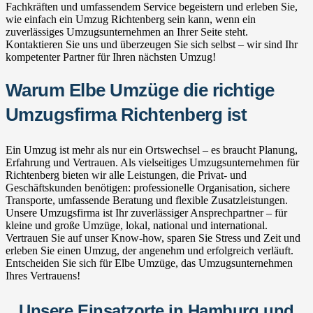
Fachkräften und umfassendem Service begeistern und erleben Sie,
wie einfach ein Umzug Richtenberg sein kann, wenn ein
zuverlässiges Umzugsunternehmen an Ihrer Seite steht.
Kontaktieren Sie uns und überzeugen Sie sich selbst – wir sind Ihr
kompetenter Partner für Ihren nächsten Umzug!
Warum Elbe Umzüge die richtige
Umzugsfirma Richtenberg ist
Ein Umzug ist mehr als nur ein Ortswechsel – es braucht Planung,
Erfahrung und Vertrauen. Als vielseitiges Umzugsunternehmen für
Richtenberg bieten wir alle Leistungen, die Privat- und
Geschäftskunden benötigen: professionelle Organisation, sichere
Transporte, umfassende Beratung und flexible Zusatzleistungen.
Unsere Umzugsfirma ist Ihr zuverlässiger Ansprechpartner – für
kleine und große Umzüge, lokal, national und international.
Vertrauen Sie auf unser Know-how, sparen Sie Stress und Zeit und
erleben Sie einen Umzug, der angenehm und erfolgreich verläuft.
Entscheiden Sie sich für Elbe Umzüge, das Umzugsunternehmen
Ihres Vertrauens!
Unsere Einsatzorte in Hamburg und