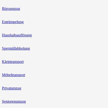
Büroumzug
Entrümpelung
Haushaltsauflösung
Spermüllabholung
Kleintransport
Möbeltransport
Privatumzug
Seniorenumzug