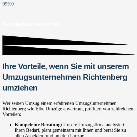
99%
0
+
Kundenzufriedenheit
Ihre Vorteile, wenn Sie mit unserem
Umzugsunternehmen Richtenberg
umziehen
Wer seinen Umzug einem erfahrenen Umzugsunternehmen
Richtenberg wie Elbe Umzüge anvertraut, profitiert von zahlreichen
Vorteilen:
Kompetente Beratung:
Unsere Umzugsfirma analysiert
Ihren Bedarf, plant gemeinsam mit Ihnen und berät Sie zu
allen Aspekten rund um den Umzug.