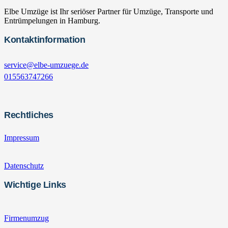
Elbe Umzüge ist Ihr seriöser Partner für Umzüge, Transporte und
Entrümpelungen in Hamburg.
Kontaktinformation
service@elbe-umzuege.de
015563747266
Rechtliches
Impressum
Datenschutz
Wichtige Links
Firmenumzug