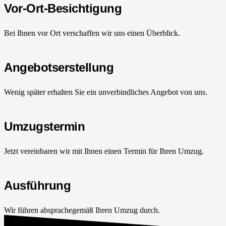
Vor-Ort-Besichtigung
Bei Ihnen vor Ort verschaffen wir uns einen Überblick.
Angebotserstellung
Wenig später erhalten Sie ein unverbindliches Angebot von uns.
Umzugstermin
Jetzt vereinbaren wir mit Ihnen einen Termin für Ihren Umzug.
Ausführung
Wir führen absprachegemäß Ihren Umzug durch.