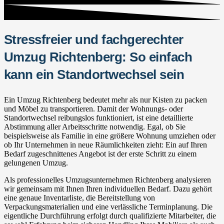
Stressfreier und fachgerechter
Umzug Richtenberg: So einfach
kann ein Standortwechsel sein
Ein Umzug Richtenberg bedeutet mehr als nur Kisten zu packen
und Möbel zu transportieren. Damit der Wohnungs- oder
Standortwechsel reibungslos funktioniert, ist eine detaillierte
Abstimmung aller Arbeitsschritte notwendig. Egal, ob Sie
beispielsweise als Familie in eine größere Wohnung umziehen oder
ob Ihr Unternehmen in neue Räumlichkeiten zieht: Ein auf Ihren
Bedarf zugeschnittenes Angebot ist der erste Schritt zu einem
gelungenen Umzug.
Als professionelles Umzugsunternehmen Richtenberg analysieren
wir gemeinsam mit Ihnen Ihren individuellen Bedarf. Dazu gehört
eine genaue Inventarliste, die Bereitstellung von
Verpackungsmaterialien und eine verlässliche Terminplanung. Die
eigentliche Durchführung erfolgt durch qualifizierte Mitarbeiter, die