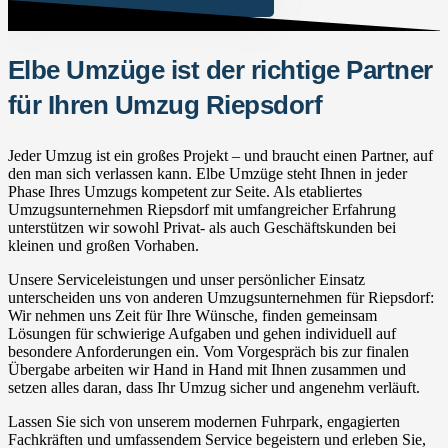
Elbe Umzüge ist der richtige Partner
für Ihren Umzug Riepsdorf
Jeder Umzug ist ein großes Projekt – und braucht einen Partner, auf
den man sich verlassen kann. Elbe Umzüge steht Ihnen in jeder
Phase Ihres Umzugs kompetent zur Seite. Als etabliertes
Umzugsunternehmen Riepsdorf mit umfangreicher Erfahrung
unterstützen wir sowohl Privat- als auch Geschäftskunden bei
kleinen und großen Vorhaben.
Unsere Serviceleistungen und unser persönlicher Einsatz
unterscheiden uns von anderen Umzugsunternehmen für Riepsdorf:
Wir nehmen uns Zeit für Ihre Wünsche, finden gemeinsam
Lösungen für schwierige Aufgaben und gehen individuell auf
besondere Anforderungen ein. Vom Vorgespräch bis zur finalen
Übergabe arbeiten wir Hand in Hand mit Ihnen zusammen und
setzen alles daran, dass Ihr Umzug sicher und angenehm verläuft.
Lassen Sie sich von unserem modernen Fuhrpark, engagierten
Fachkräften und umfassendem Service begeistern und erleben Sie,