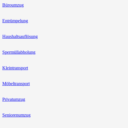
Büroumzug
Entrümpelung
Haushaltsauflösung
Spermüllabholung
Kleintransport
Möbeltransport
Privatumzug
Seniorenumzug