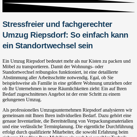
Stressfreier und fachgerechter
Umzug Riepsdorf: So einfach kann
ein Standortwechsel sein
Ein Umzug Riepsdorf bedeutet mehr als nur Kisten zu packen und
Möbel zu transportieren. Damit der Wohnungs- oder
Standortwechsel reibungslos funktioniert, ist eine detaillierte
Abstimmung aller Arbeitsschritte notwendig. Egal, ob Sie
beispielsweise als Familie in eine größere Wohnung umziehen oder
ob Ihr Unternehmen in neue Räumlichkeiten zieht: Ein auf Ihren
Bedarf zugeschnittenes Angebot ist der erste Schritt zu einem
gelungenen Umzug.
Als professionelles Umzugsunternehmen Riepsdorf analysieren wir
gemeinsam mit Ihnen Ihren individuellen Bedarf. Dazu gehört eine
genaue Inventarliste, die Bereitstellung von Verpackungsmaterialien
und eine verlässliche Terminplanung. Die eigentliche Durchführung
erfolgt durch qualifizierte Mitarbeiter, die sowohl Erfahrung beim