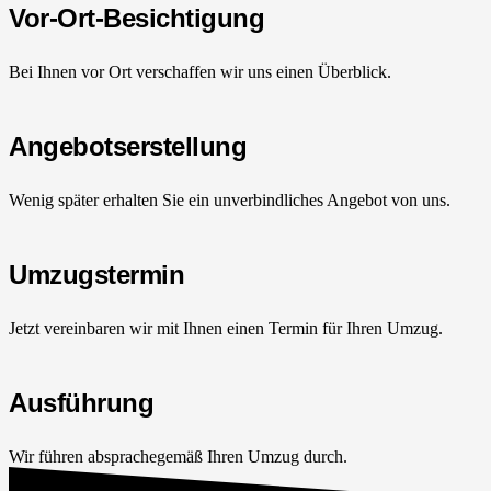
Vor-Ort-Besichtigung
Bei Ihnen vor Ort verschaffen wir uns einen Überblick.
Angebotserstellung
Wenig später erhalten Sie ein unverbindliches Angebot von uns.
Umzugstermin
Jetzt vereinbaren wir mit Ihnen einen Termin für Ihren Umzug.
Ausführung
Wir führen absprachegemäß Ihren Umzug durch.