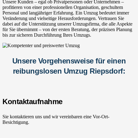
Unsere Kunden – egal ob Privatpersonen oder Unternehmen –
profitieren von einer professionellen Organisation, geschultem
Personal und langjähriger Erfahrung. Ein Umzug bedeutet immer
Veränderung und vielseitige Herausforderungen. Vertrauen Sie
dabei auf die Unterstützung unserer Umzugsfirma, die alle Aspekte
für Sie übernimmt – von der ersten Beratung, der präzisen Planung
bis zur sicheren Durchführung Ihres Umzugs.
Unsere Vorgehensweise für einen
reibungslosen Umzug Riepsdorf:
Kontaktaufnahme
Sie kontaktieren uns und wir vereinbaren eine Vor-Ort-
Besichtigung.