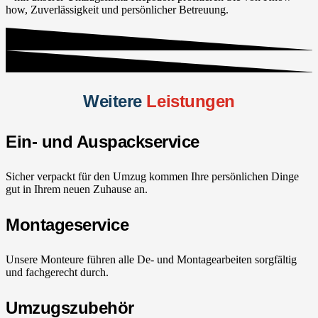
how, Zuverlässigkeit und persönlicher Betreuung.
Weitere
Leistungen
Ein- und Auspackservice
Sicher verpackt für den Umzug kommen Ihre persönlichen Dinge
gut in Ihrem neuen Zuhause an.
Montageservice
Unsere Monteure führen alle De- und Montagearbeiten sorgfältig
und fachgerecht durch.
Umzugszubehör