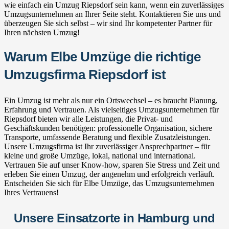
wie einfach ein Umzug Riepsdorf sein kann, wenn ein zuverlässiges
Umzugsunternehmen an Ihrer Seite steht. Kontaktieren Sie uns und
überzeugen Sie sich selbst – wir sind Ihr kompetenter Partner für
Ihren nächsten Umzug!
Warum Elbe Umzüge die richtige
Umzugsfirma Riepsdorf ist
Ein Umzug ist mehr als nur ein Ortswechsel – es braucht Planung,
Erfahrung und Vertrauen. Als vielseitiges Umzugsunternehmen für
Riepsdorf bieten wir alle Leistungen, die Privat- und
Geschäftskunden benötigen: professionelle Organisation, sichere
Transporte, umfassende Beratung und flexible Zusatzleistungen.
Unsere Umzugsfirma ist Ihr zuverlässiger Ansprechpartner – für
kleine und große Umzüge, lokal, national und international.
Vertrauen Sie auf unser Know-how, sparen Sie Stress und Zeit und
erleben Sie einen Umzug, der angenehm und erfolgreich verläuft.
Entscheiden Sie sich für Elbe Umzüge, das Umzugsunternehmen
Ihres Vertrauens!
Unsere Einsatzorte in Hamburg und