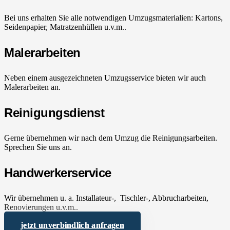
Bei uns erhalten Sie alle notwendigen Umzugsmaterialien: Kartons,
Seidenpapier, Matratzenhüllen u.v.m..
Malerarbeiten
Neben einem ausgezeichneten Umzugsservice bieten wir auch
Malerarbeiten an.
Reinigungsdienst
Gerne übernehmen wir nach dem Umzug die Reinigungsarbeiten.
Sprechen Sie uns an.
Handwerkerservice
Wir übernehmen u. a. Installateur-, Tischler-, Abbrucharbeiten,
Renovierungen u.v.m..
jetzt unverbindlich anfragen