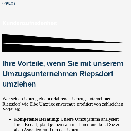
99%
0
+
Kundenzufriedenheit
Ihre Vorteile, wenn Sie mit unserem
Umzugsunternehmen Riepsdorf
umziehen
Wer seinen Umzug einem erfahrenen Umzugsunternehmen
Riepsdorf wie Elbe Umzüge anvertraut, profitiert von zahlreichen
Vorteilen:
Kompetente Beratung:
Unsere Umzugsfirma analysiert
Ihren Bedarf, plant gemeinsam mit Ihnen und berät Sie zu
allen Aspekten rund um den Umzug.