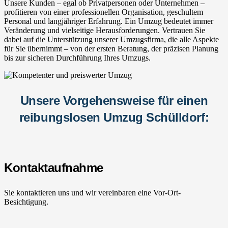
Unsere Kunden – egal ob Privatpersonen oder Unternehmen –
profitieren von einer professionellen Organisation, geschultem
Personal und langjähriger Erfahrung. Ein Umzug bedeutet immer
Veränderung und vielseitige Herausforderungen. Vertrauen Sie
dabei auf die Unterstützung unserer Umzugsfirma, die alle Aspekte
für Sie übernimmt – von der ersten Beratung, der präzisen Planung
bis zur sicheren Durchführung Ihres Umzugs.
Unsere Vorgehensweise für einen
reibungslosen Umzug Schülldorf:
Kontaktaufnahme
Sie kontaktieren uns und wir vereinbaren eine Vor-Ort-
Besichtigung.