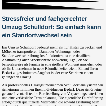
Stressfreier und fachgerechter
Umzug Schülldorf: So einfach kann
ein Standortwechsel sein
Ein Umzug Schülldorf bedeutet mehr als nur Kisten zu packen und
Möbel zu transportieren. Damit der Wohnungs- oder
Standortwechsel reibungslos funktioniert, ist eine detaillierte
Abstimmung aller Arbeitsschritte notwendig. Egal, ob Sie
beispielsweise als Familie in eine größere Wohnung umziehen oder
ob Ihr Unternehmen in neue Räumlichkeiten zieht: Ein auf Ihren
Bedarf zugeschnittenes Angebot ist der erste Schritt zu einem
gelungenen Umzug.
Als professionelles Umzugsunternehmen Schülldorf analysieren wir
gemeinsam mit Ihnen Ihren individuellen Bedarf. Dazu gehört eine
genaue Inventarliste, die Bereitstellung von Verpackungsmaterialien
und eine verlässliche Terminplanung. Die eigentliche Durchführung
erfolgt durch qualifizierte Mitarbeiter, die sowohl Erfahrung beim