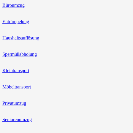
Büroumzug
Entrümpelung
Haushaltsauflösung
Spermüllabholung
Kleintransport
Möbeltransport
Privatumzug
Seniorenumzug