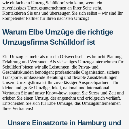
wie einfach ein Umzug Schülldorf sein kann, wenn ein
zuverlässiges Umzugsunternehmen an Ihrer Seite steht.
Kontaktieren Sie uns und überzeugen Sie sich selbst – wir sind Ihr
kompetenter Partner für Ihren nächsten Umzug!
Warum Elbe Umzüge die richtige
Umzugsfirma Schülldorf ist
Ein Umzug ist mehr als nur ein Ortswechsel – es braucht Planung,
Erfahrung und Vertrauen. Als vielseitiges Umzugsunternehmen für
Schülldorf bieten wir alle Leistungen, die Privat- und
Geschäftskunden benötigen: professionelle Organisation, sichere
Transporte, umfassende Beratung und flexible Zusatzleistungen.
Unsere Umzugsfirma ist Ihr zuverlässiger Ansprechpartner – für
kleine und große Umzüge, lokal, national und international.
Vertrauen Sie auf unser Know-how, sparen Sie Stress und Zeit und
erleben Sie einen Umzug, der angenehm und erfolgreich verläuft.
Entscheiden Sie sich für Elbe Umzüge, das Umzugsunternehmen
Ihres Vertrauens!
Unsere Einsatzorte in Hamburg und