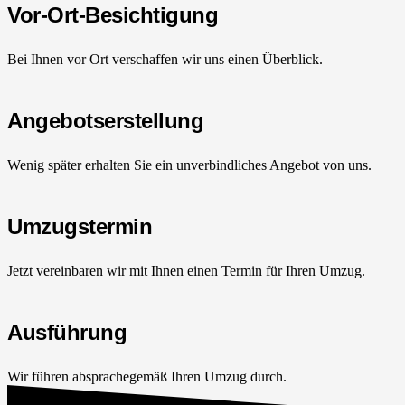
Vor-Ort-Besichtigung
Bei Ihnen vor Ort verschaffen wir uns einen Überblick.
Angebotserstellung
Wenig später erhalten Sie ein unverbindliches Angebot von uns.
Umzugstermin
Jetzt vereinbaren wir mit Ihnen einen Termin für Ihren Umzug.
Ausführung
Wir führen absprachegemäß Ihren Umzug durch.