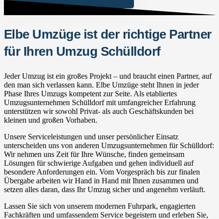
Elbe Umzüge ist der richtige Partner
für Ihren Umzug Schülldorf
Jeder Umzug ist ein großes Projekt – und braucht einen Partner, auf
den man sich verlassen kann. Elbe Umzüge steht Ihnen in jeder
Phase Ihres Umzugs kompetent zur Seite. Als etabliertes
Umzugsunternehmen Schülldorf mit umfangreicher Erfahrung
unterstützen wir sowohl Privat- als auch Geschäftskunden bei
kleinen und großen Vorhaben.
Unsere Serviceleistungen und unser persönlicher Einsatz
unterscheiden uns von anderen Umzugsunternehmen für Schülldorf:
Wir nehmen uns Zeit für Ihre Wünsche, finden gemeinsam
Lösungen für schwierige Aufgaben und gehen individuell auf
besondere Anforderungen ein. Vom Vorgespräch bis zur finalen
Übergabe arbeiten wir Hand in Hand mit Ihnen zusammen und
setzen alles daran, dass Ihr Umzug sicher und angenehm verläuft.
Lassen Sie sich von unserem modernen Fuhrpark, engagierten
Fachkräften und umfassendem Service begeistern und erleben Sie,