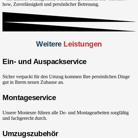
how, Zuverlässigkeit und persönlicher Betreuung.
Weitere
Leistungen
Ein- und Auspackservice
Sicher verpackt für den Umzug kommen Ihre persönlichen Dinge
gut in Ihrem neuen Zuhause an.
Montageservice
Unsere Monteure führen alle De- und Montagearbeiten sorgfältig
und fachgerecht durch.
Umzugszubehör