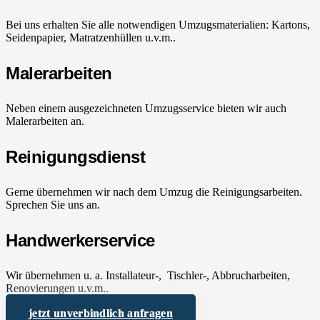
Bei uns erhalten Sie alle notwendigen Umzugsmaterialien: Kartons,
Seidenpapier, Matratzenhüllen u.v.m..
Malerarbeiten
Neben einem ausgezeichneten Umzugsservice bieten wir auch
Malerarbeiten an.
Reinigungsdienst
Gerne übernehmen wir nach dem Umzug die Reinigungsarbeiten.
Sprechen Sie uns an.
Handwerkerservice
Wir übernehmen u. a. Installateur-, Tischler-, Abbrucharbeiten,
Renovierungen u.v.m..
jetzt unverbindlich anfragen