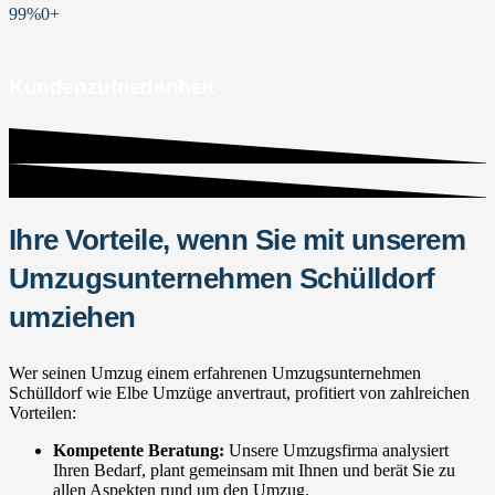
99%
0
+
Kundenzufriedenheit
Ihre Vorteile, wenn Sie mit unserem
Umzugsunternehmen Schülldorf
umziehen
Wer seinen Umzug einem erfahrenen Umzugsunternehmen
Schülldorf wie Elbe Umzüge anvertraut, profitiert von zahlreichen
Vorteilen:
Kompetente Beratung:
Unsere Umzugsfirma analysiert
Ihren Bedarf, plant gemeinsam mit Ihnen und berät Sie zu
allen Aspekten rund um den Umzug.