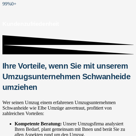
99%
0
+
Kundenzufriedenheit
Ihre Vorteile, wenn Sie mit unserem
Umzugsunternehmen Schwanheide
umziehen
Wer seinen Umzug einem erfahrenen Umzugsunternehmen
Schwanheide wie Elbe Umzüge anvertraut, profitiert von
zahlreichen Vorteilen:
Kompetente Beratung:
Unsere Umzugsfirma analysiert
Ihren Bedarf, plant gemeinsam mit Ihnen und berät Sie zu
allen Aspekten rund um den Umzug.