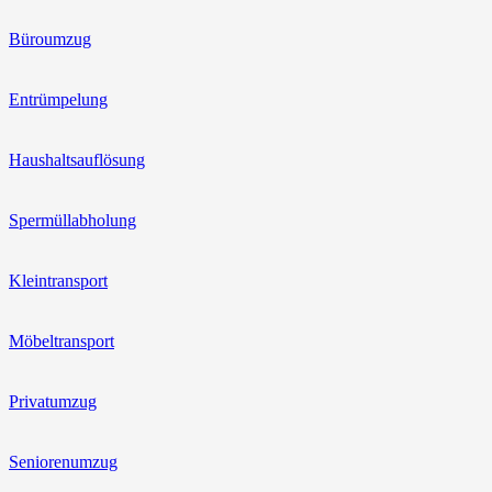
Büroumzug
Entrümpelung
Haushaltsauflösung
Spermüllabholung
Kleintransport
Möbeltransport
Privatumzug
Seniorenumzug