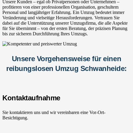
Unsere Kunden – egal ob Privatpersonen oder Unternehmen –
profitieren von einer professionellen Organisation, geschultem
Personal und langjähriger Erfahrung. Ein Umzug bedeutet immer
Veränderung und vielseitige Herausforderungen. Vertrauen Sie
dabei auf die Unterstützung unserer Umzugsfirma, die alle Aspekte
für Sie übernimmt – von der ersten Beratung, der präzisen Planung
bis zur sicheren Durchführung Ihres Umzugs.
Unsere Vorgehensweise für einen
reibungslosen Umzug Schwanheide:
Kontaktaufnahme
Sie kontaktieren uns und wir vereinbaren eine Vor-Ort-
Besichtigung.