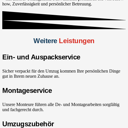
how, Zuverlässigkeit und persönlicher Betreuung.
Weitere
Leistungen
Ein- und Auspackservice
Sicher verpackt für den Umzug kommen Ihre persönlichen Dinge
gut in Ihrem neuen Zuhause an.
Montageservice
Unsere Monteure führen alle De- und Montagearbeiten sorgfältig
und fachgerecht durch.
Umzugszubehör