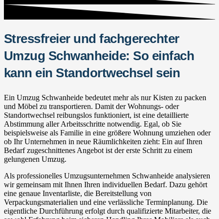
Stressfreier und fachgerechter
Umzug Schwanheide: So einfach
kann ein Standortwechsel sein
Ein Umzug Schwanheide bedeutet mehr als nur Kisten zu packen
und Möbel zu transportieren. Damit der Wohnungs- oder
Standortwechsel reibungslos funktioniert, ist eine detaillierte
Abstimmung aller Arbeitsschritte notwendig. Egal, ob Sie
beispielsweise als Familie in eine größere Wohnung umziehen oder
ob Ihr Unternehmen in neue Räumlichkeiten zieht: Ein auf Ihren
Bedarf zugeschnittenes Angebot ist der erste Schritt zu einem
gelungenen Umzug.
Als professionelles Umzugsunternehmen Schwanheide analysieren
wir gemeinsam mit Ihnen Ihren individuellen Bedarf. Dazu gehört
eine genaue Inventarliste, die Bereitstellung von
Verpackungsmaterialien und eine verlässliche Terminplanung. Die
eigentliche Durchführung erfolgt durch qualifizierte Mitarbeiter, die