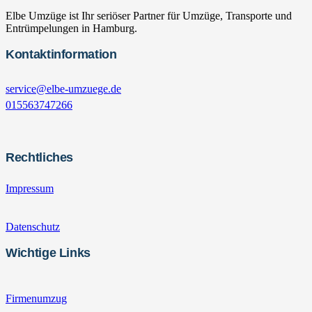
Elbe Umzüge ist Ihr seriöser Partner für Umzüge, Transporte und
Entrümpelungen in Hamburg.
Kontaktinformation
service@elbe-umzuege.de
015563747266
Rechtliches
Impressum
Datenschutz
Wichtige Links
Firmenumzug