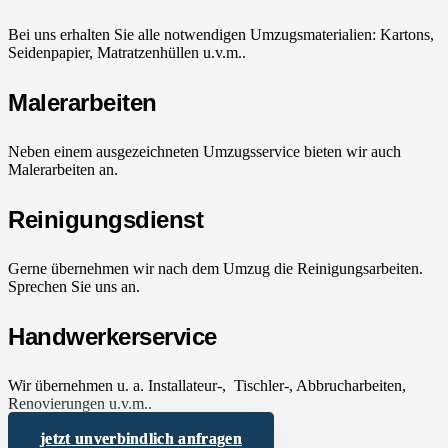
Bei uns erhalten Sie alle notwendigen Umzugsmaterialien: Kartons,
Seidenpapier, Matratzenhüllen u.v.m..
Malerarbeiten
Neben einem ausgezeichneten Umzugsservice bieten wir auch
Malerarbeiten an.
Reinigungsdienst
Gerne übernehmen wir nach dem Umzug die Reinigungsarbeiten.
Sprechen Sie uns an.
Handwerkerservice
Wir übernehmen u. a. Installateur-, Tischler-, Abbrucharbeiten,
Renovierungen u.v.m..
jetzt unverbindlich anfragen