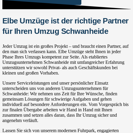
Elbe Umzüge ist der richtige Partner
für Ihren Umzug Schwanheide
Jeder Umzug ist ein großes Projekt – und braucht einen Partner, auf
den man sich verlassen kann. Elbe Umzüge steht Ihnen in jeder
Phase Ihres Umzugs kompetent zur Seite. Als etabliertes
Umzugsunternehmen Schwanheide mit umfangreicher Erfahrung
unterstützen wir sowohl Privat- als auch Geschäftskunden bei
kleinen und großen Vorhaben.
Unsere Serviceleistungen und unser persönlicher Einsatz
unterscheiden uns von anderen Umzugsunternehmen für
Schwanheide: Wir nehmen uns Zeit für Ihre Wünsche, finden
gemeinsam Lösungen für schwierige Aufgaben und gehen
individuell auf besondere Anforderungen ein. Vom Vorgespräch bis
zur finalen Übergabe arbeiten wir Hand in Hand mit Ihnen
zusammen und setzen alles daran, dass Ihr Umzug sicher und
angenehm verläuft.
Lassen Sie sich von unserem modernen Fuhrpark, engagierten