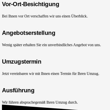
Vor-Ort-Besichtigung
Bei Ihnen vor Ort verschaffen wir uns einen Überblick.
Angebotserstellung
Wenig später erhalten Sie ein unverbindliches Angebot von uns.
Umzugstermin
Jetzt vereinbaren wir mit Ihnen einen Termin für Ihren Umzug.
Ausführung
Wir führen absprachegemäß Ihren Umzug durch.