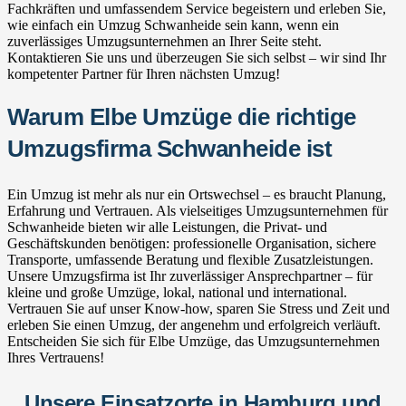
Fachkräften und umfassendem Service begeistern und erleben Sie,
wie einfach ein Umzug Schwanheide sein kann, wenn ein
zuverlässiges Umzugsunternehmen an Ihrer Seite steht.
Kontaktieren Sie uns und überzeugen Sie sich selbst – wir sind Ihr
kompetenter Partner für Ihren nächsten Umzug!
Warum Elbe Umzüge die richtige
Umzugsfirma Schwanheide ist
Ein Umzug ist mehr als nur ein Ortswechsel – es braucht Planung,
Erfahrung und Vertrauen. Als vielseitiges Umzugsunternehmen für
Schwanheide bieten wir alle Leistungen, die Privat- und
Geschäftskunden benötigen: professionelle Organisation, sichere
Transporte, umfassende Beratung und flexible Zusatzleistungen.
Unsere Umzugsfirma ist Ihr zuverlässiger Ansprechpartner – für
kleine und große Umzüge, lokal, national und international.
Vertrauen Sie auf unser Know-how, sparen Sie Stress und Zeit und
erleben Sie einen Umzug, der angenehm und erfolgreich verläuft.
Entscheiden Sie sich für Elbe Umzüge, das Umzugsunternehmen
Ihres Vertrauens!
Unsere Einsatzorte in Hamburg und