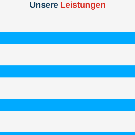
Unsere
Leistungen