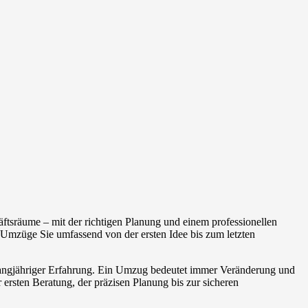
ftsräume – mit der richtigen Planung und einem professionellen
Umzüge Sie umfassend von der ersten Idee bis zum letzten
 langjähriger Erfahrung. Ein Umzug bedeutet immer Veränderung und
 ersten Beratung, der präzisen Planung bis zur sicheren