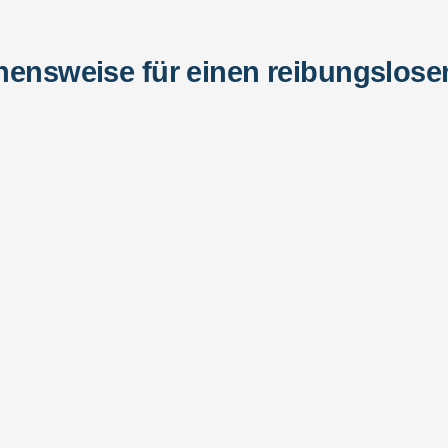
hensweise für einen reibungslose