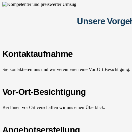
Unsere Vorge
Kontaktaufnahme
Sie kontaktieren uns und wir vereinbaren eine Vor-Ort-Besichtigung.
Vor-Ort-Besichtigung
Bei Ihnen vor Ort verschaffen wir uns einen Überblick.
Angebotserstellung