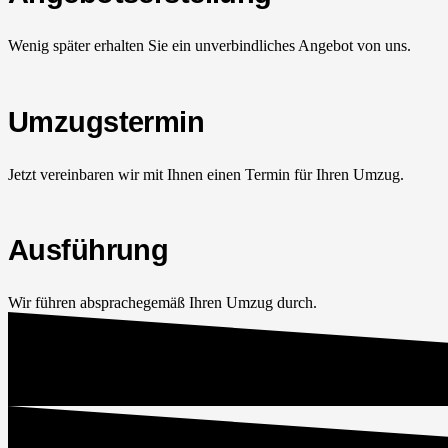
Wenig später erhalten Sie ein unverbindliches Angebot von uns.
Umzugstermin
Jetzt vereinbaren wir mit Ihnen einen Termin für Ihren Umzug.
Ausführung
Wir führen absprachegemäß Ihren Umzug durch.