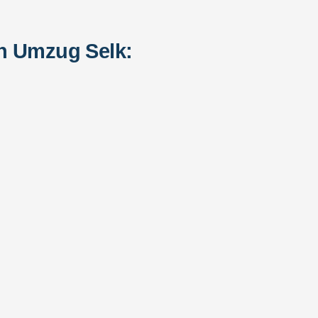
n Umzug Selk: