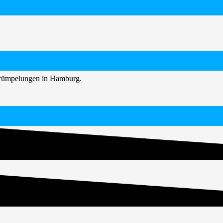
ntrümpelungen in Hamburg.