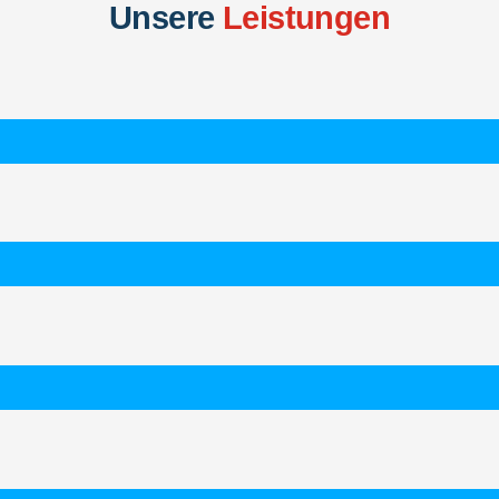
Unsere
Leistungen