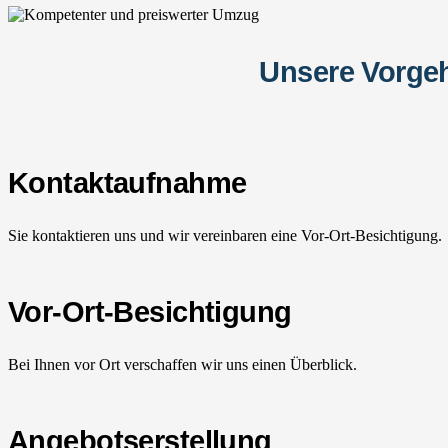
Unsere Vorgeh
Kontaktaufnahme
Sie kontaktieren uns und wir vereinbaren eine Vor-Ort-Besichtigung.
Vor-Ort-Besichtigung
Bei Ihnen vor Ort verschaffen wir uns einen Überblick.
Angebotserstellung