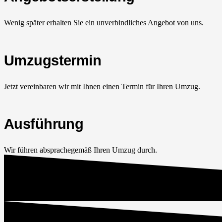
Wenig später erhalten Sie ein unverbindliches Angebot von uns.
Umzugstermin
Jetzt vereinbaren wir mit Ihnen einen Termin für Ihren Umzug.
Ausführung
Wir führen absprachegemäß Ihren Umzug durch.