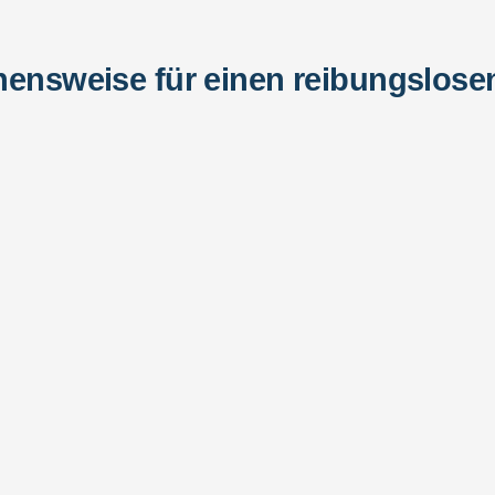
ensweise für einen reibungslos