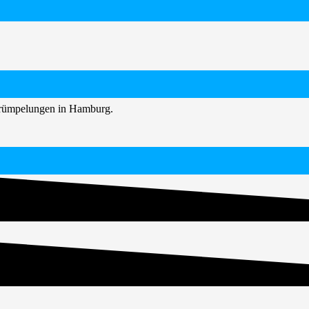
ntrümpelungen in Hamburg.