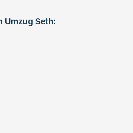
en Umzug Seth: