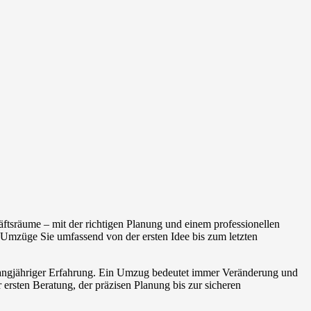
ftsräume – mit der richtigen Planung und einem professionellen
Umzüge Sie umfassend von der ersten Idee bis zum letzten
 langjähriger Erfahrung. Ein Umzug bedeutet immer Veränderung und
 ersten Beratung, der präzisen Planung bis zur sicheren