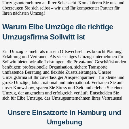
Umzugsunternehmen an Ihrer Seite steht. Kontaktieren Sie uns und
überzeugen Sie sich selbst – wir sind Ihr kompetenter Partner für
Ihren nächsten Umzug!
Warum Elbe Umzüge die richtige
Umzugsfirma Sollwitt ist
Ein Umzug ist mehr als nur ein Ortswechsel – es braucht Planung,
Erfahrung und Vertrauen. Als vielseitiges Umzugsunternehmen für
Sollwitt bieten wir alle Leistungen, die Privat- und Geschäftskunden
benötigen: professionelle Organisation, sichere Transporte,
umfassende Beratung und flexible Zusatzleistungen. Unsere
Umzugsfirma ist Ihr zuverlässiger Ansprechpartner – für kleine und
große Umzüge, lokal, national und international. Vertrauen Sie auf
unser Know-how, sparen Sie Stress und Zeit und erleben Sie einen
Umzug, der angenehm und erfolgreich verläuft. Entscheiden Sie
sich für Elbe Umzüge, das Umzugsunternehmen Ihres Vertrauens!
Unsere Einsatzorte in Hamburg und
Umgebung