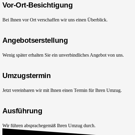
Vor-Ort-Besichtigung
Bei Ihnen vor Ort verschaffen wir uns einen Überblick.
Angebotserstellung
Wenig später erhalten Sie ein unverbindliches Angebot von uns.
Umzugstermin
Jetzt vereinbaren wir mit Ihnen einen Termin für Ihren Umzug.
Ausführung
Wir führen absprachegemäß Ihren Umzug durch.