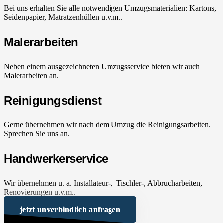
Bei uns erhalten Sie alle notwendigen Umzugsmaterialien: Kartons,
Seidenpapier, Matratzenhüllen u.v.m..
Malerarbeiten
Neben einem ausgezeichneten Umzugsservice bieten wir auch
Malerarbeiten an.
Reinigungsdienst
Gerne übernehmen wir nach dem Umzug die Reinigungsarbeiten.
Sprechen Sie uns an.
Handwerkerservice
Wir übernehmen u. a. Installateur-, Tischler-, Abbrucharbeiten,
Renovierungen u.v.m..
jetzt unverbindlich anfragen