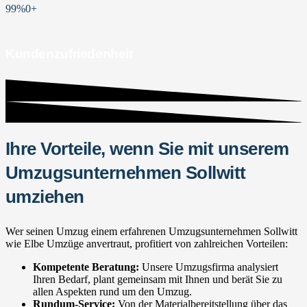
99%
0
+
Kundenzufriedenheit
Ihre Vorteile, wenn Sie mit unserem
Umzugsunternehmen Sollwitt
umziehen
Wer seinen Umzug einem erfahrenen Umzugsunternehmen Sollwitt
wie Elbe Umzüge anvertraut, profitiert von zahlreichen Vorteilen:
Kompetente Beratung:
Unsere Umzugsfirma analysiert
Ihren Bedarf, plant gemeinsam mit Ihnen und berät Sie zu
allen Aspekten rund um den Umzug.
Rundum-Service:
Von der Materialbereitstellung über das