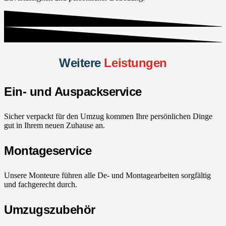
Weitere
Leistungen
Ein- und Auspackservice
Sicher verpackt für den Umzug kommen Ihre persönlichen Dinge
gut in Ihrem neuen Zuhause an.
Montageservice
Unsere Monteure führen alle De- und Montagearbeiten sorgfältig
und fachgerecht durch.
Umzugszubehör