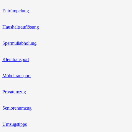
Entrümpelung
Haushaltsauflösung
Spermüllabholung
Kleintransport
Möbeltransport
Privatumzug
Seniorenumzug
Umzugstipps