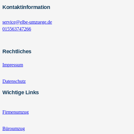
Kontaktinformation
service@elbe-umzuege.de
015563747266
Rechtliches
Impressum
Datenschutz
Wichtige Links
Firmenumzug
Büroumzug