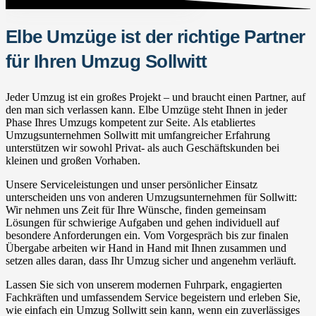
Elbe Umzüge ist der richtige Partner
für Ihren Umzug Sollwitt
Jeder Umzug ist ein großes Projekt – und braucht einen Partner, auf
den man sich verlassen kann. Elbe Umzüge steht Ihnen in jeder
Phase Ihres Umzugs kompetent zur Seite. Als etabliertes
Umzugsunternehmen Sollwitt mit umfangreicher Erfahrung
unterstützen wir sowohl Privat- als auch Geschäftskunden bei
kleinen und großen Vorhaben.
Unsere Serviceleistungen und unser persönlicher Einsatz
unterscheiden uns von anderen Umzugsunternehmen für Sollwitt:
Wir nehmen uns Zeit für Ihre Wünsche, finden gemeinsam
Lösungen für schwierige Aufgaben und gehen individuell auf
besondere Anforderungen ein. Vom Vorgespräch bis zur finalen
Übergabe arbeiten wir Hand in Hand mit Ihnen zusammen und
setzen alles daran, dass Ihr Umzug sicher und angenehm verläuft.
Lassen Sie sich von unserem modernen Fuhrpark, engagierten
Fachkräften und umfassendem Service begeistern und erleben Sie,
wie einfach ein Umzug Sollwitt sein kann, wenn ein zuverlässiges