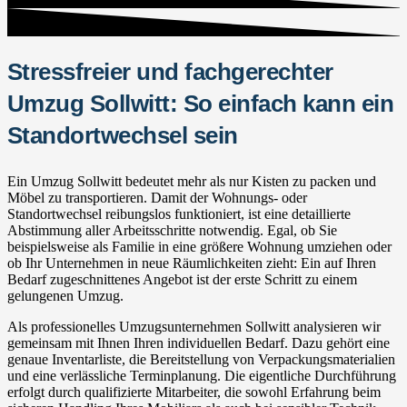
Stressfreier und fachgerechter
Umzug Sollwitt: So einfach kann ein
Standortwechsel sein
Ein Umzug Sollwitt bedeutet mehr als nur Kisten zu packen und
Möbel zu transportieren. Damit der Wohnungs- oder
Standortwechsel reibungslos funktioniert, ist eine detaillierte
Abstimmung aller Arbeitsschritte notwendig. Egal, ob Sie
beispielsweise als Familie in eine größere Wohnung umziehen oder
ob Ihr Unternehmen in neue Räumlichkeiten zieht: Ein auf Ihren
Bedarf zugeschnittenes Angebot ist der erste Schritt zu einem
gelungenen Umzug.
Als professionelles Umzugsunternehmen Sollwitt analysieren wir
gemeinsam mit Ihnen Ihren individuellen Bedarf. Dazu gehört eine
genaue Inventarliste, die Bereitstellung von Verpackungsmaterialien
und eine verlässliche Terminplanung. Die eigentliche Durchführung
erfolgt durch qualifizierte Mitarbeiter, die sowohl Erfahrung beim