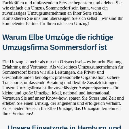
Fachkräften und umfassendem Service begeistern und erleben Sie,
wie einfach ein Umzug Sommersdorf sein kann, wenn ein
zuverlässiges Umzugsunternehmen an Ihrer Seite steht.
Kontaktieren Sie uns und überzeugen Sie sich selbst – wir sind Ihr
kompetenter Partner für Ihren nächsten Umzug!
Warum Elbe Umzüge die richtige
Umzugsfirma Sommersdorf ist
Ein Umzug ist mehr als nur ein Ortswechsel – es braucht Planung,
Erfahrung und Vertrauen. Als vielseitiges Umzugsunternehmen für
Sommersdorf bieten wir alle Leistungen, die Privat- und
Geschäftskunden benötigen: professionelle Organisation, sichere
Transporte, umfassende Beratung und flexible Zusatzleistungen.
Unsere Umzugsfirma ist Ihr zuverlässiger Ansprechpartner – für
kleine und große Umzüge, lokal, national und international.
Vertrauen Sie auf unser Know-how, sparen Sie Stress und Zeit und
erleben Sie einen Umzug, der angenehm und erfolgreich verläuft.
Entscheiden Sie sich für Elbe Umzüge, das Umzugsunternehmen
Ihres Vertrauens!
Unsere Einsatzorte in Hamburg und