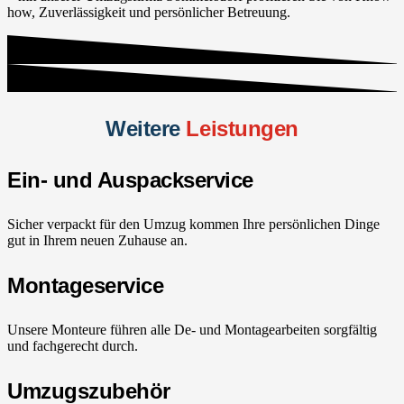
how, Zuverlässigkeit und persönlicher Betreuung.
Weitere
Leistungen
Ein- und Auspackservice
Sicher verpackt für den Umzug kommen Ihre persönlichen Dinge
gut in Ihrem neuen Zuhause an.
Montageservice
Unsere Monteure führen alle De- und Montagearbeiten sorgfältig
und fachgerecht durch.
Umzugszubehör