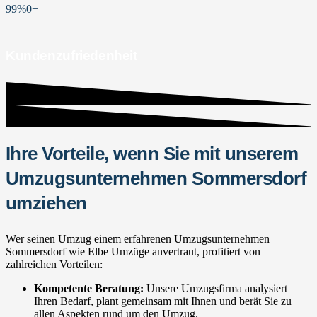
99%
0
+
Kundenzufriedenheit
Ihre Vorteile, wenn Sie mit unserem
Umzugsunternehmen Sommersdorf
umziehen
Wer seinen Umzug einem erfahrenen Umzugsunternehmen
Sommersdorf wie Elbe Umzüge anvertraut, profitiert von
zahlreichen Vorteilen:
Kompetente Beratung:
Unsere Umzugsfirma analysiert
Ihren Bedarf, plant gemeinsam mit Ihnen und berät Sie zu
allen Aspekten rund um den Umzug.