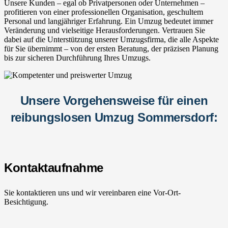
Unsere Kunden – egal ob Privatpersonen oder Unternehmen –
profitieren von einer professionellen Organisation, geschultem
Personal und langjähriger Erfahrung. Ein Umzug bedeutet immer
Veränderung und vielseitige Herausforderungen. Vertrauen Sie
dabei auf die Unterstützung unserer Umzugsfirma, die alle Aspekte
für Sie übernimmt – von der ersten Beratung, der präzisen Planung
bis zur sicheren Durchführung Ihres Umzugs.
Unsere Vorgehensweise für einen
reibungslosen Umzug Sommersdorf:
Kontaktaufnahme
Sie kontaktieren uns und wir vereinbaren eine Vor-Ort-
Besichtigung.