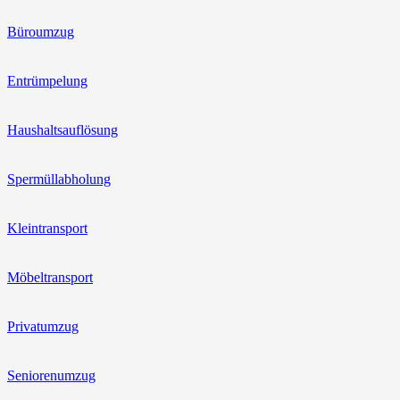
Büroumzug
Entrümpelung
Haushaltsauflösung
Spermüllabholung
Kleintransport
Möbeltransport
Privatumzug
Seniorenumzug