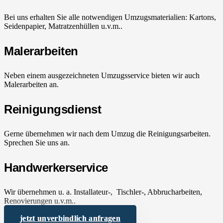
Bei uns erhalten Sie alle notwendigen Umzugsmaterialien: Kartons,
Seidenpapier, Matratzenhüllen u.v.m..
Malerarbeiten
Neben einem ausgezeichneten Umzugsservice bieten wir auch
Malerarbeiten an.
Reinigungsdienst
Gerne übernehmen wir nach dem Umzug die Reinigungsarbeiten.
Sprechen Sie uns an.
Handwerkerservice
Wir übernehmen u. a. Installateur-, Tischler-, Abbrucharbeiten,
Renovierungen u.v.m..
jetzt unverbindlich anfragen