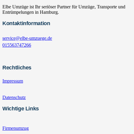
Elbe Umzüge ist Ihr seriöser Partner für Umzüge, Transporte und
Entrümpelungen in Hamburg.
Kontaktinformation
service@elbe-umzuege.de
015563747266
Rechtliches
Impressum
Datenschutz
Wichtige Links
Firmenumzug