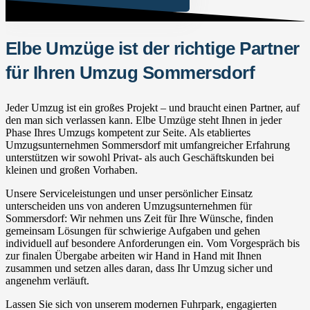
Elbe Umzüge ist der richtige Partner
für Ihren Umzug Sommersdorf
Jeder Umzug ist ein großes Projekt – und braucht einen Partner, auf
den man sich verlassen kann. Elbe Umzüge steht Ihnen in jeder
Phase Ihres Umzugs kompetent zur Seite. Als etabliertes
Umzugsunternehmen Sommersdorf mit umfangreicher Erfahrung
unterstützen wir sowohl Privat- als auch Geschäftskunden bei
kleinen und großen Vorhaben.
Unsere Serviceleistungen und unser persönlicher Einsatz
unterscheiden uns von anderen Umzugsunternehmen für
Sommersdorf: Wir nehmen uns Zeit für Ihre Wünsche, finden
gemeinsam Lösungen für schwierige Aufgaben und gehen
individuell auf besondere Anforderungen ein. Vom Vorgespräch bis
zur finalen Übergabe arbeiten wir Hand in Hand mit Ihnen
zusammen und setzen alles daran, dass Ihr Umzug sicher und
angenehm verläuft.
Lassen Sie sich von unserem modernen Fuhrpark, engagierten