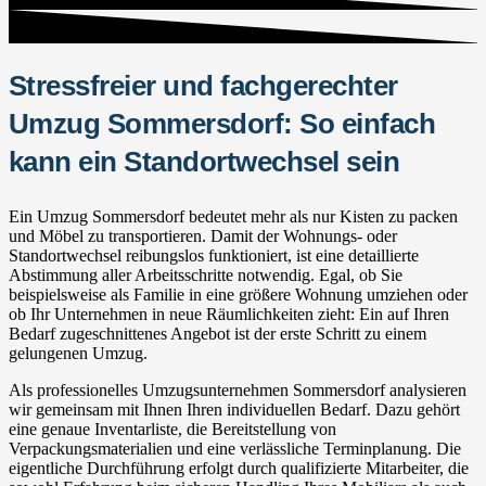
Stressfreier und fachgerechter
Umzug Sommersdorf: So einfach
kann ein Standortwechsel sein
Ein Umzug Sommersdorf bedeutet mehr als nur Kisten zu packen
und Möbel zu transportieren. Damit der Wohnungs- oder
Standortwechsel reibungslos funktioniert, ist eine detaillierte
Abstimmung aller Arbeitsschritte notwendig. Egal, ob Sie
beispielsweise als Familie in eine größere Wohnung umziehen oder
ob Ihr Unternehmen in neue Räumlichkeiten zieht: Ein auf Ihren
Bedarf zugeschnittenes Angebot ist der erste Schritt zu einem
gelungenen Umzug.
Als professionelles Umzugsunternehmen Sommersdorf analysieren
wir gemeinsam mit Ihnen Ihren individuellen Bedarf. Dazu gehört
eine genaue Inventarliste, die Bereitstellung von
Verpackungsmaterialien und eine verlässliche Terminplanung. Die
eigentliche Durchführung erfolgt durch qualifizierte Mitarbeiter, die