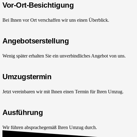
Vor-Ort-Besichtigung
Bei Ihnen vor Ort verschaffen wir uns einen Überblick.
Angebotserstellung
Wenig später erhalten Sie ein unverbindliches Angebot von uns.
Umzugstermin
Jetzt vereinbaren wir mit Ihnen einen Termin für Ihren Umzug.
Ausführung
Wir führen absprachegemäß Ihren Umzug durch.