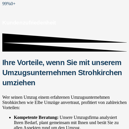
99%
0
+
Kundenzufriedenheit
Ihre Vorteile, wenn Sie mit unserem
Umzugsunternehmen Strohkirchen
umziehen
Wer seinen Umzug einem erfahrenen Umzugsunternehmen
Strohkirchen wie Elbe Umzüge anvertraut, profitiert von zahlreichen
Vorteilen:
Kompetente Beratung:
Unsere Umzugsfirma analysiert
Ihren Bedarf, plant gemeinsam mit Ihnen und berät Sie zu
allen Aspekten rund um den Umzug.