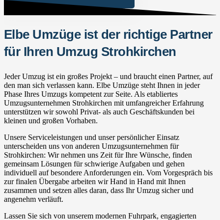
Elbe Umzüge ist der richtige Partner
für Ihren Umzug Strohkirchen
Jeder Umzug ist ein großes Projekt – und braucht einen Partner, auf
den man sich verlassen kann. Elbe Umzüge steht Ihnen in jeder
Phase Ihres Umzugs kompetent zur Seite. Als etabliertes
Umzugsunternehmen Strohkirchen mit umfangreicher Erfahrung
unterstützen wir sowohl Privat- als auch Geschäftskunden bei
kleinen und großen Vorhaben.
Unsere Serviceleistungen und unser persönlicher Einsatz
unterscheiden uns von anderen Umzugsunternehmen für
Strohkirchen: Wir nehmen uns Zeit für Ihre Wünsche, finden
gemeinsam Lösungen für schwierige Aufgaben und gehen
individuell auf besondere Anforderungen ein. Vom Vorgespräch bis
zur finalen Übergabe arbeiten wir Hand in Hand mit Ihnen
zusammen und setzen alles daran, dass Ihr Umzug sicher und
angenehm verläuft.
Lassen Sie sich von unserem modernen Fuhrpark, engagierten