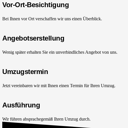
Vor-Ort-Besichtigung
Bei Ihnen vor Ort verschaffen wir uns einen Überblick.
Angebotserstellung
Wenig später erhalten Sie ein unverbindliches Angebot von uns.
Umzugstermin
Jetzt vereinbaren wir mit Ihnen einen Termin für Ihren Umzug.
Ausführung
Wir führen absprachegemäß Ihren Umzug durch.