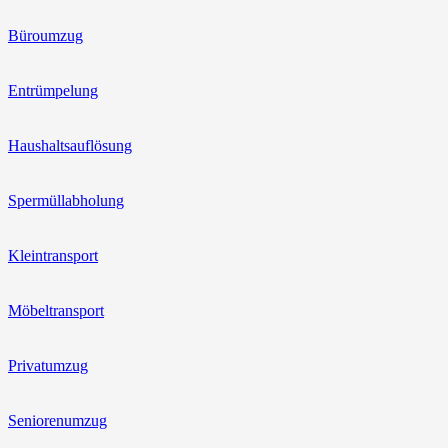
Büroumzug
Entrümpelung
Haushaltsauflösung
Spermüllabholung
Kleintransport
Möbeltransport
Privatumzug
Seniorenumzug