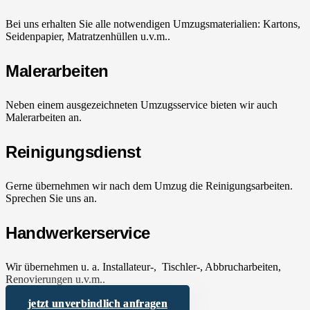
Bei uns erhalten Sie alle notwendigen Umzugsmaterialien: Kartons,
Seidenpapier, Matratzenhüllen u.v.m..
Malerarbeiten
Neben einem ausgezeichneten Umzugsservice bieten wir auch
Malerarbeiten an.
Reinigungsdienst
Gerne übernehmen wir nach dem Umzug die Reinigungsarbeiten.
Sprechen Sie uns an.
Handwerkerservice
Wir übernehmen u. a. Installateur-, Tischler-, Abbrucharbeiten,
Renovierungen u.v.m..
jetzt unverbindlich anfragen