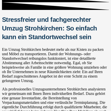
Stressfreier und fachgerechter
Umzug Strohkirchen: So einfach
kann ein Standortwechsel sein
Ein Umzug Strohkirchen bedeutet mehr als nur Kisten zu packen
und Möbel zu transportieren. Damit der Wohnungs- oder
Standortwechsel reibungslos funktioniert, ist eine detaillierte
Abstimmung aller Arbeitsschritte notwendig. Egal, ob Sie
beispielsweise als Familie in eine größere Wohnung umziehen oder
ob Ihr Unternehmen in neue Räumlichkeiten zieht: Ein auf Ihren
Bedarf zugeschnittenes Angebot ist der erste Schritt zu einem
gelungenen Umzug.
Als professionelles Umzugsunternehmen Strohkirchen analysieren
wir gemeinsam mit Ihnen Ihren individuellen Bedarf. Dazu gehört
eine genaue Inventarliste, die Bereitstellung von
Verpackungsmaterialien und eine verlässliche Terminplanung. Die
eigentliche Durchführung erfolgt durch qualifizierte Mitarbeiter, die