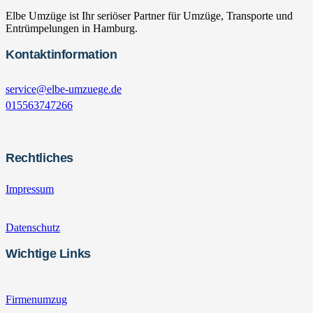
Elbe Umzüge ist Ihr seriöser Partner für Umzüge, Transporte und
Entrümpelungen in Hamburg.
Kontaktinformation
service@elbe-umzuege.de
015563747266
Rechtliches
Impressum
Datenschutz
Wichtige Links
Firmenumzug