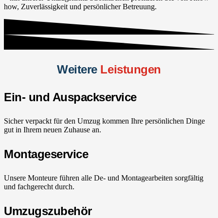
how, Zuverlässigkeit und persönlicher Betreuung.
Weitere
Leistungen
Ein- und Auspackservice
Sicher verpackt für den Umzug kommen Ihre persönlichen Dinge
gut in Ihrem neuen Zuhause an.
Montageservice
Unsere Monteure führen alle De- und Montagearbeiten sorgfältig
und fachgerecht durch.
Umzugszubehör