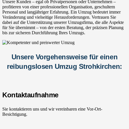
Unsere Kunden – egal ob Privatpersonen oder Unternehmen –
profitieren von einer professionellen Organisation, geschultem
Personal und langjähriger Erfahrung. Ein Umzug bedeutet immer
Veränderung und vielseitige Herausforderungen. Vertrauen Sie
dabei auf die Unterstützung unserer Umzugsfirma, die alle Aspekte
für Sie übernimmt – von der ersten Beratung, der präzisen Planung
bis zur sicheren Durchführung Ihres Umzugs.
Unsere Vorgehensweise für einen
reibungslosen Umzug Strohkirchen:
Kontaktaufnahme
Sie kontaktieren uns und wir vereinbaren eine Vor-Ort-
Besichtigung.