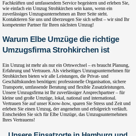
Fachkräften und umfassendem Service begeistern und erleben Sie,
wie einfach ein Umzug Strohkirchen sein kann, wenn ein
zuverlässiges Umzugsunternehmen an Ihrer Seite steht.
Kontaktieren Sie uns und überzeugen Sie sich selbst – wir sind Ihr
kompetenter Partner für Ihren nächsten Umzug!
Warum Elbe Umzüge die richtige
Umzugsfirma Strohkirchen ist
Ein Umzug ist mehr als nur ein Ortswechsel – es braucht Planung,
Erfahrung und Vertrauen. Als vielseitiges Umzugsunternehmen für
Strohkirchen bieten wir alle Leistungen, die Privat- und
Geschäftskunden benötigen: professionelle Organisation, sichere
Transporte, umfassende Beratung und flexible Zusatzleistungen.
Unsere Umzugsfirma ist Ihr zuverlässiger Ansprechpartner – für
kleine und große Umzüge, lokal, national und international.
Vertrauen Sie auf unser Know-how, sparen Sie Stress und Zeit und
erleben Sie einen Umzug, der angenehm und erfolgreich verläuft.
Entscheiden Sie sich für Elbe Umzüge, das Umzugsunternehmen
Ihres Vertrauens!
Unsere Einsatzorte in Hamburg und