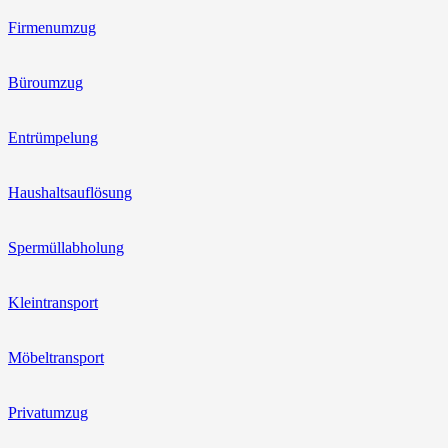
Firmenumzug
Büroumzug
Entrümpelung
Haushaltsauflösung
Spermüllabholung
Kleintransport
Möbeltransport
Privatumzug