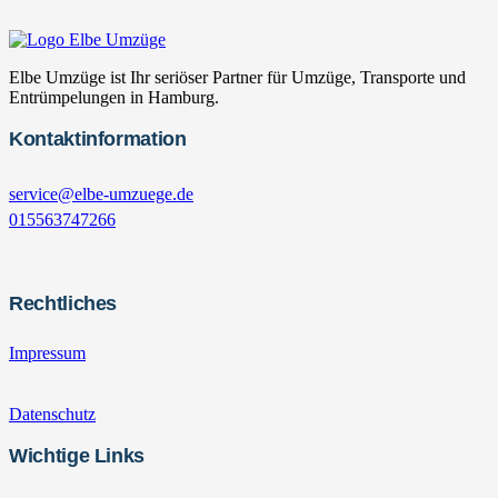
Elbe Umzüge ist Ihr seriöser Partner für Umzüge, Transporte und
Entrümpelungen in Hamburg.
Kontaktinformation
service@elbe-umzuege.de
015563747266
Rechtliches
Impressum
Datenschutz
Wichtige Links