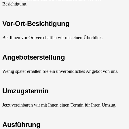
Besichtigung.
Vor-Ort-Besichtigung
Bei Ihnen vor Ort verschaffen wir uns einen Überblick.
Angebotserstellung
Wenig später erhalten Sie ein unverbindliches Angebot von uns.
Umzugstermin
Jetzt vereinbaren wir mit Ihnen einen Termin für Ihren Umzug.
Ausführung