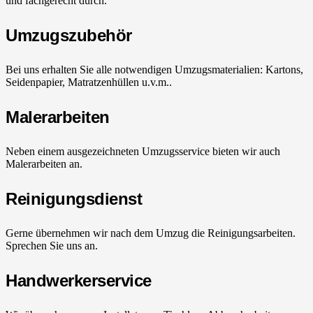
und fachgerecht durch.
Umzugszubehör
Bei uns erhalten Sie alle notwendigen Umzugsmaterialien: Kartons,
Seidenpapier, Matratzenhüllen u.v.m..
Malerarbeiten
Neben einem ausgezeichneten Umzugsservice bieten wir auch
Malerarbeiten an.
Reinigungsdienst
Gerne übernehmen wir nach dem Umzug die Reinigungsarbeiten.
Sprechen Sie uns an.
Handwerkerservice