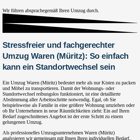
Wir führen absprachegemäß Ihren Umzug durch.
Stressfreier und fachgerechter
Umzug Waren (Müritz): So einfach
kann ein Standortwechsel sein
Ein Umzug Waren (Müritz) bedeutet mehr als nur Kisten zu packen
und Möbel zu transportieren. Damit der Wohnungs- oder
Standortwechsel reibungslos funktioniert, ist eine detaillierte
Abstimmung aller Arbeitsschritte notwendig. Egal, ob Sie
beispielsweise als Familie in eine größere Wohnung umziehen oder
ob Ihr Unternehmen in neue Räumlichkeiten zieht: Ein auf Ihren
Bedarf zugeschnittenes Angebot ist der erste Schritt zu einem
gelungenen Umzug.
Als professionelles Umzugsunternehmen Waren (Müritz)
analysieren wir gemeinsam mit Ihnen Ihren individuellen Bedarf.