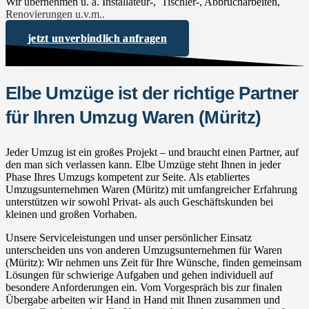
Wir übernehmen u. a. Installateur-, Tischler-, Abbrucharbeiten,
Renovierungen u.v.m..
jetzt unverbindlich anfragen
Elbe Umzüge ist der richtige Partner
für Ihren Umzug Waren (Müritz)
Jeder Umzug ist ein großes Projekt – und braucht einen Partner, auf
den man sich verlassen kann. Elbe Umzüge steht Ihnen in jeder
Phase Ihres Umzugs kompetent zur Seite. Als etabliertes
Umzugsunternehmen Waren (Müritz) mit umfangreicher Erfahrung
unterstützen wir sowohl Privat- als auch Geschäftskunden bei
kleinen und großen Vorhaben.
Unsere Serviceleistungen und unser persönlicher Einsatz
unterscheiden uns von anderen Umzugsunternehmen für Waren
(Müritz): Wir nehmen uns Zeit für Ihre Wünsche, finden gemeinsam
Lösungen für schwierige Aufgaben und gehen individuell auf
besondere Anforderungen ein. Vom Vorgespräch bis zur finalen
Übergabe arbeiten wir Hand in Hand mit Ihnen zusammen und