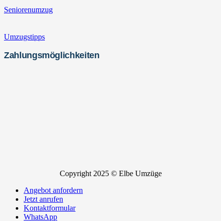
Seniorenumzug
Umzugstipps
Zahlungsmöglichkeiten
Copyright 2025 © Elbe Umzüge
Angebot anfordern
Jetzt anrufen
Kontaktformular
WhatsApp