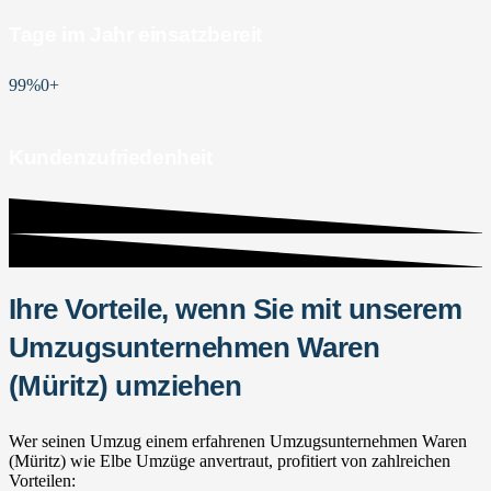
Tage im Jahr einsatzbereit
99%
0
+
Kundenzufriedenheit
Ihre Vorteile, wenn Sie mit unserem
Umzugsunternehmen Waren
(Müritz) umziehen
Wer seinen Umzug einem erfahrenen Umzugsunternehmen Waren
(Müritz) wie Elbe Umzüge anvertraut, profitiert von zahlreichen
Vorteilen: