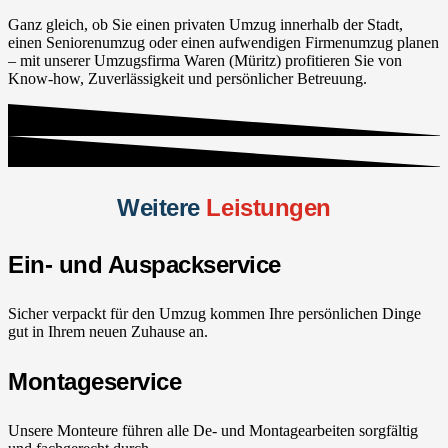
Ganz gleich, ob Sie einen privaten Umzug innerhalb der Stadt,
einen Seniorenumzug oder einen aufwendigen Firmenumzug planen
– mit unserer Umzugsfirma Waren (Müritz) profitieren Sie von
Know-how, Zuverlässigkeit und persönlicher Betreuung.
Weitere
Leistungen
Ein- und Auspackservice
Sicher verpackt für den Umzug kommen Ihre persönlichen Dinge
gut in Ihrem neuen Zuhause an.
Montageservice
Unsere Monteure führen alle De- und Montagearbeiten sorgfältig