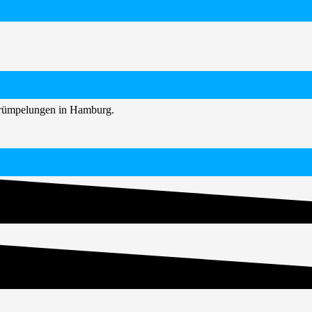
ntrümpelungen in Hamburg.