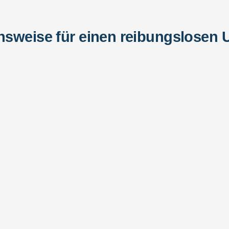
sweise für einen reibungslosen