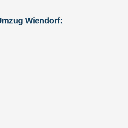
 Umzug Wiendorf: