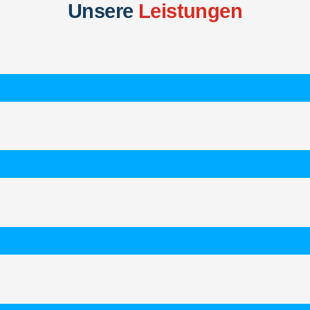
Unsere
Leistungen