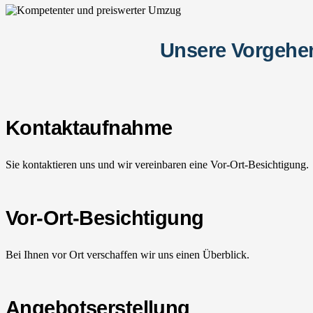
Unsere Vorgehen
Kontaktaufnahme
Sie kontaktieren uns und wir vereinbaren eine Vor-Ort-Besichtigung.
Vor-Ort-Besichtigung
Bei Ihnen vor Ort verschaffen wir uns einen Überblick.
Angebotserstellung