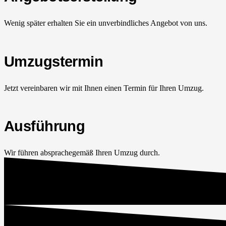
Wenig später erhalten Sie ein unverbindliches Angebot von uns.
Umzugstermin
Jetzt vereinbaren wir mit Ihnen einen Termin für Ihren Umzug.
Ausführung
Wir führen absprachegemäß Ihren Umzug durch.