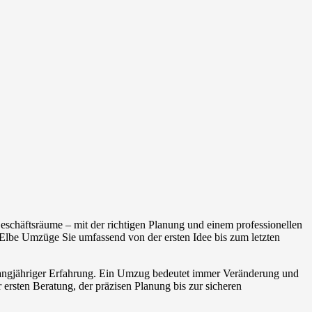
schäftsräume – mit der richtigen Planung und einem professionellen
Elbe Umzüge Sie umfassend von der ersten Idee bis zum letzten
 langjähriger Erfahrung. Ein Umzug bedeutet immer Veränderung und
 ersten Beratung, der präzisen Planung bis zur sicheren