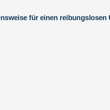
nsweise für einen reibungslosen