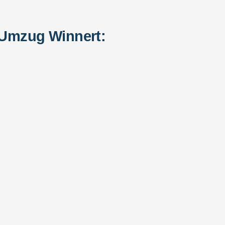
 Umzug Winnert: