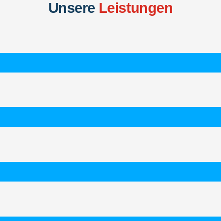
Unsere
Leistungen