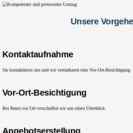
Unsere Vorgehe
Kontaktaufnahme
Sie kontaktieren uns und wir vereinbaren eine Vor-Ort-Besichtigung.
Vor-Ort-Besichtigung
Bei Ihnen vor Ort verschaffen wir uns einen Überblick.
Angebotserstellung