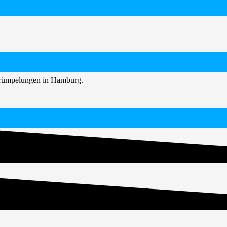
ntrümpelungen in Hamburg.