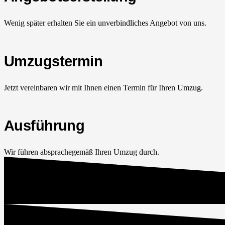
Wenig später erhalten Sie ein unverbindliches Angebot von uns.
Umzugstermin
Jetzt vereinbaren wir mit Ihnen einen Termin für Ihren Umzug.
Ausführung
Wir führen absprachegemäß Ihren Umzug durch.