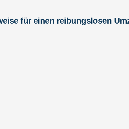
eise für einen reibungslosen Um