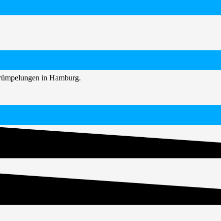
ntrümpelungen in Hamburg.