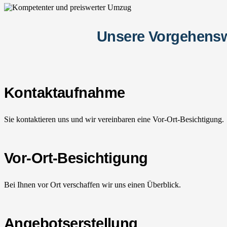
Unsere Vorgehensw
Kontaktaufnahme
Sie kontaktieren uns und wir vereinbaren eine Vor-Ort-Besichtigung.
Vor-Ort-Besichtigung
Bei Ihnen vor Ort verschaffen wir uns einen Überblick.
Angebotserstellung