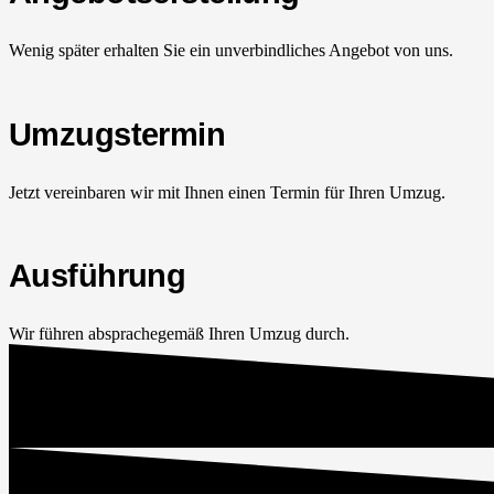
Wenig später erhalten Sie ein unverbindliches Angebot von uns.
Umzugstermin
Jetzt vereinbaren wir mit Ihnen einen Termin für Ihren Umzug.
Ausführung
Wir führen absprachegemäß Ihren Umzug durch.