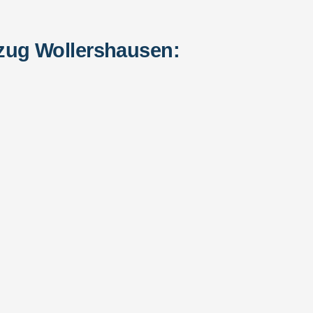
zug Wollershausen: