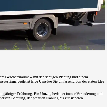
ere Geschäftsräume – mit der richtigen Planung und einem
mzugsfirma begleitet Elbe Umzüge Sie umfassend von der ersten Idee
 langjähriger Erfahrung. Ein Umzug bedeutet immer Veränderung und
 ersten Beratung, der präzisen Planung bis zur sicheren