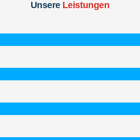
Unsere
Leistungen